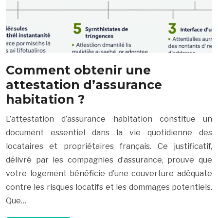
Comment obtenir une
attestation d’assurance
habitation ?
L’attestation d’assurance habitation constitue un
document essentiel dans la vie quotidienne des
locataires et propriétaires français. Ce justificatif,
délivré par les compagnies d’assurance, prouve que
votre logement bénéficie d’une couverture adéquate
contre les risques locatifs et les dommages potentiels.
Que…