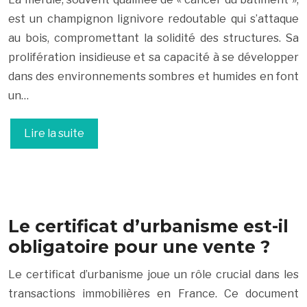
est un champignon lignivore redoutable qui s’attaque
au bois, compromettant la solidité des structures. Sa
prolifération insidieuse et sa capacité à se développer
dans des environnements sombres et humides en font
un…
Lire la suite
Le certificat d’urbanisme est-il
obligatoire pour une vente ?
Le certificat d’urbanisme joue un rôle crucial dans les
transactions immobilières en France. Ce document