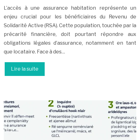
L’accès à une assurance habitation représente un
enjeu crucial pour les bénéficiaires du Revenu de
Solidarité Active (RSA). Cette population, touchée par la
précarité financière, doit pourtant répondre aux
obligations légales d’assurance, notamment en tant
que locataire. Face à des…
Lire la suite