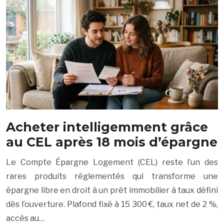
Acheter intelligemment grâce
au CEL après 18 mois d’épargne
Le Compte Épargne Logement (CEL) reste l’un des
rares produits réglementés qui transforme une
épargne libre en droit à un prêt immobilier à taux défini
dès l’ouverture. Plafond fixé à 15 300 €, taux net de 2 %,
accès au…