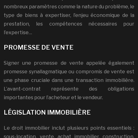
nombreux paramètres comme la nature du problème, le
type de biens à expertiser, l’enjeu économique de la
prestation, les compétences nécessaires pour
l’expertise…
PROMESSE DE VENTE
Signer une promesse de vente appelée également
promesse synallagmatique ou compromis de vente est
une phase cruciale dans une transaction immobilière.
L’avant-contrat représente des obligations
importantes pour l’acheteur et le vendeur.
LÉGISLATION IMMOBILIÈRE
Le droit immobilier inclut plusieurs points essentiels :
sous-location, vente, achat immobilier, construction,