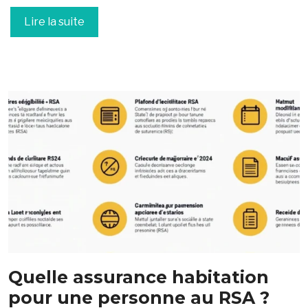
Lire la suite
Quelle assurance habitation
pour une personne au RSA ?