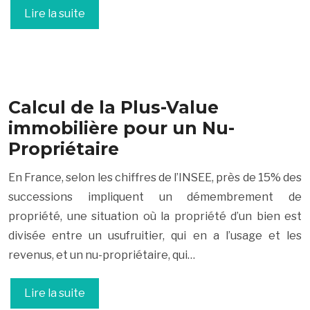
Lire la suite
Calcul de la Plus-Value
immobilière pour un Nu-
Propriétaire
En France, selon les chiffres de l’INSEE, près de 15% des
successions impliquent un démembrement de
propriété, une situation où la propriété d’un bien est
divisée entre un usufruitier, qui en a l’usage et les
revenus, et un nu-propriétaire, qui…
Lire la suite