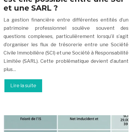
et une SARL ?
La gestion financière entre différentes entités d’un
patrimoine professionnel soulève souvent des
questions complexes, particulièrement lorsqu’il s’agit
d’organiser les flux de trésorerie entre une Société
Civile Immobilière (SCI) et une Société à Responsabilité
Limitée (SARL). Cette problématique devient d’autant
plus…
Lire la suite