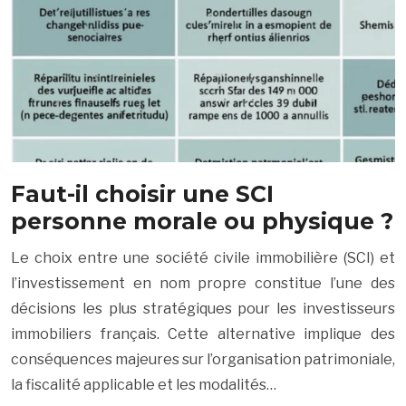
Faut-il choisir une SCI
personne morale ou physique ?
Le choix entre une société civile immobilière (SCI) et
l’investissement en nom propre constitue l’une des
décisions les plus stratégiques pour les investisseurs
immobiliers français. Cette alternative implique des
conséquences majeures sur l’organisation patrimoniale,
la fiscalité applicable et les modalités…