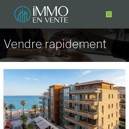
Vendre rapidement