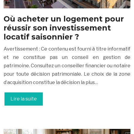
Où acheter un logement pour
réussir son investissement
locatif saisonnier ?
Avertissement : Ce contenu est fourni à titre informatif
et ne constitue pas un conseil en gestion de
patrimoine. Consultez un conseiller financier ou notaire
pour toute décision patrimoniale. Le choix de la zone
d’acquisition constitue la décision la plus…
Lire la suite