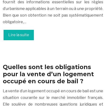
fournit des informations essentielles sur les règles
d’urbanisme applicables à un terrain ou à une propriété.
Bien que son obtention ne soit pas systématiquement
obligatoire,…
Lire la suite
Quelles sont les obligations
pour la vente d’un logement
occupé en cours de bail ?
La vente d’un logement occupé en cours de bail est une
situation courante sur le marché immobilier français.
Elle soulève de nombreuses questions juridiques et