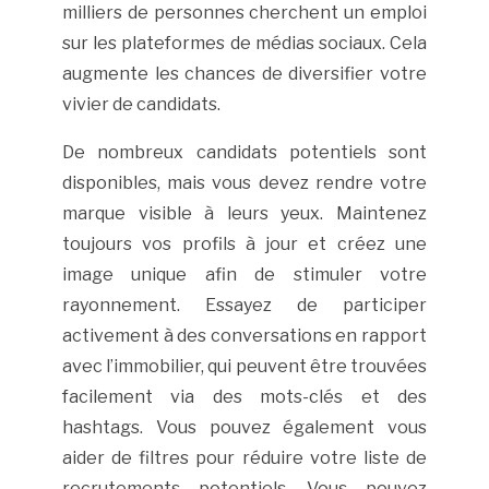
milliers de personnes cherchent un emploi
sur les plateformes de médias sociaux. Cela
augmente les chances de diversifier votre
vivier de candidats.
De nombreux candidats potentiels sont
disponibles, mais vous devez rendre votre
marque visible à leurs yeux. Maintenez
toujours vos profils à jour et créez une
image unique afin de stimuler votre
rayonnement. Essayez de participer
activement à des conversations en rapport
avec l’immobilier, qui peuvent être trouvées
facilement via des mots-clés et des
hashtags. Vous pouvez également vous
aider de filtres pour réduire votre liste de
recrutements potentiels. Vous pouvez