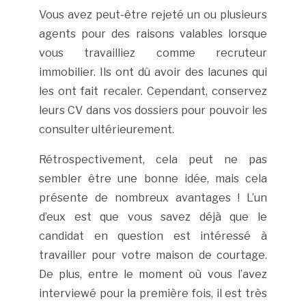
Vous avez peut-être rejeté un ou plusieurs
agents pour des raisons valables lorsque
vous travailliez comme recruteur
immobilier. Ils ont dû avoir des lacunes qui
les ont fait recaler. Cependant, conservez
leurs CV dans vos dossiers pour pouvoir les
consulter ultérieurement.
Rétrospectivement, cela peut ne pas
sembler être une bonne idée, mais cela
présente de nombreux avantages ! L’un
d’eux est que vous savez déjà que le
candidat en question est intéressé à
travailler pour votre maison de courtage.
De plus, entre le moment où vous l’avez
interviewé pour la première fois, il est très