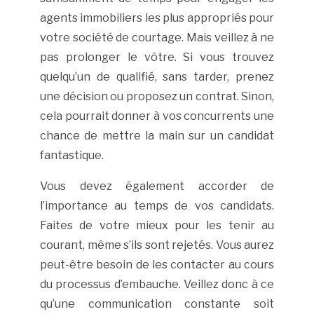
agents immobiliers les plus appropriés pour
votre société de courtage. Mais veillez à ne
pas prolonger le vôtre. Si vous trouvez
quelqu’un de qualifié, sans tarder, prenez
une décision ou proposez un contrat. Sinon,
cela pourrait donner à vos concurrents une
chance de mettre la main sur un candidat
fantastique.
Vous devez également accorder de
l’importance au temps de vos candidats.
Faites de votre mieux pour les tenir au
courant, même s’ils sont rejetés. Vous aurez
peut-être besoin de les contacter au cours
du processus d’embauche. Veillez donc à ce
qu’une communication constante soit