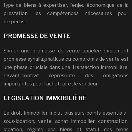
type de biens à expertiser, l’enjeu économique de la
prestation, les compétences nécessaires pour
l’expertise…
PROMESSE DE VENTE
Signer une promesse de vente appelée également
promesse synallagmatique ou compromis de vente est
une phase cruciale dans une transaction immobilière.
L’avant-contrat représente des obligations
importantes pour l’acheteur et le vendeur.
LÉGISLATION IMMOBILIÈRE
Le droit immobilier inclut plusieurs points essentiels :
sous-location, vente, achat immobilier, construction,
location, régime des biens et statut des biens