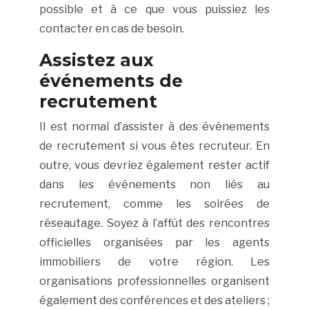
possible et à ce que vous puissiez les
contacter en cas de besoin.
Assistez aux
événements de
recrutement
Il est normal d’assister à des événements
de recrutement si vous êtes recruteur. En
outre, vous devriez également rester actif
dans les événements non liés au
recrutement, comme les soirées de
réseautage. Soyez à l’affût des rencontres
officielles organisées par les agents
immobiliers de votre région. Les
organisations professionnelles organisent
également des conférences et des ateliers ;