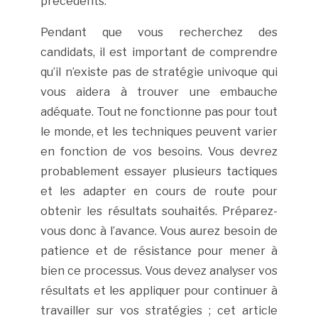
précédents.
Pendant que vous recherchez des
candidats, il est important de comprendre
qu’il n’existe pas de stratégie univoque qui
vous aidera à trouver une embauche
adéquate. Tout ne fonctionne pas pour tout
le monde, et les techniques peuvent varier
en fonction de vos besoins. Vous devrez
probablement essayer plusieurs tactiques
et les adapter en cours de route pour
obtenir les résultats souhaités. Préparez-
vous donc à l’avance. Vous aurez besoin de
patience et de résistance pour mener à
bien ce processus. Vous devez analyser vos
résultats et les appliquer pour continuer à
travailler sur vos stratégies ; cet article