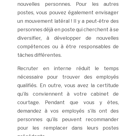
nouvelles personnes. Pour les autres
postes, vous pouvez également envisager
un mouvement latéral ! Il y a peut-être des
personnes déjà en poste qui cherchent à se
diversifier, à développer de nouvelles
compétences ou à être responsables de
tâches différentes.
Recruter en interne réduit le temps
nécessaire pour trouver des employés
qualifiés. En outre, vous avez la certitude
qu’ils conviennent à votre cabinet de
courtage. Pendant que vous y êtes,
demandez à vos employés s’ils ont des
personnes qu’ils peuvent recommander
pour les remplacer dans leurs postes