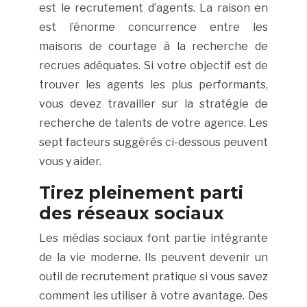
est le recrutement d’agents. La raison en
est l’énorme concurrence entre les
maisons de courtage à la recherche de
recrues adéquates. Si votre objectif est de
trouver les agents les plus performants,
vous devez travailler sur la stratégie de
recherche de talents de votre agence. Les
sept facteurs suggérés ci-dessous peuvent
vous y aider.
Tirez pleinement parti
des réseaux sociaux
Les médias sociaux font partie intégrante
de la vie moderne. Ils peuvent devenir un
outil de recrutement pratique si vous savez
comment les utiliser à votre avantage. Des