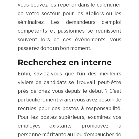
vous pouvez les repérer dans le calendrier
de votre secteur pour les ateliers ou les
séminaires. Les demandeurs d’emploi
compétents et passionnés se réunissent
souvent lors de ces événements, vous
passerez donc un bon moment.
Recherchez en interne
Enfin, saviez-vous que l’un des meilleurs
viviers de candidats se trouvait peut-être
près de chez vous depuis le début ? C’est
particulièrement vrai si vous avez besoin de
recrues pour des postes à responsabilité.
Pour les postes supérieurs, examinez vos
employés existants, promouvez la
personne méritante au lieu d’embaucher de