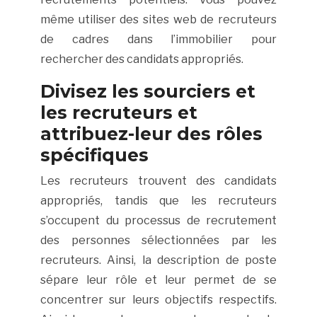
même utiliser des sites web de recruteurs
de cadres dans l’immobilier pour
rechercher des candidats appropriés.
Divisez les sourciers et
les recruteurs et
attribuez-leur des rôles
spécifiques
Les recruteurs trouvent des candidats
appropriés, tandis que les recruteurs
s’occupent du processus de recrutement
des personnes sélectionnées par les
recruteurs. Ainsi, la description de poste
sépare leur rôle et leur permet de se
concentrer sur leurs objectifs respectifs.