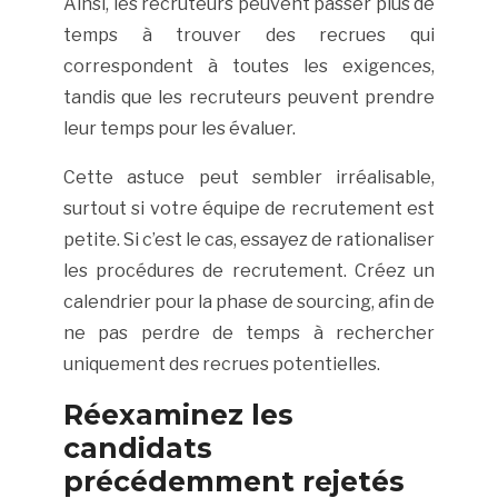
Ainsi, les recruteurs peuvent passer plus de
temps à trouver des recrues qui
correspondent à toutes les exigences,
tandis que les recruteurs peuvent prendre
leur temps pour les évaluer.
Cette astuce peut sembler irréalisable,
surtout si votre équipe de recrutement est
petite. Si c’est le cas, essayez de rationaliser
les procédures de recrutement. Créez un
calendrier pour la phase de sourcing, afin de
ne pas perdre de temps à rechercher
uniquement des recrues potentielles.
Réexaminez les
candidats
précédemment rejetés