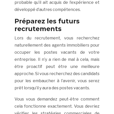
probable qu’il ait acquis de l’expérience et
développé d’autres compétences.
Préparez les futurs
recrutements
Lors du recrutement, vous recherchez
naturellement des agents immobiliers pour
occuper les postes vacants de votre
entreprise. Il n’y a rien de mal à cela, mais
être proactif peut être une meilleure
approche. Si vous recherchez des candidats
pour les embaucher à l’avenir, vous serez
prêt lorsqu’il y aura des postes vacants.
Vous vous demandez peut-être comment
cela fonctionne exactement. Vous devriez
vérifier les stratégies commerciales de