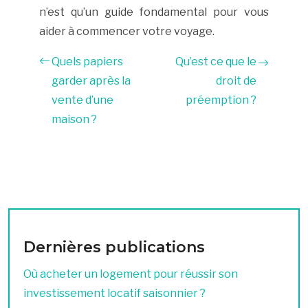
n’est qu’un guide fondamental pour vous
aider à commencer votre voyage.
Quels papiers
Qu’est ce que le
garder après la
droit de
vente d’une
préemption ?
maison ?
Dernières publications
Où acheter un logement pour réussir son
investissement locatif saisonnier ?