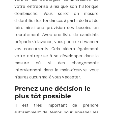
votre entreprise ainsi que son historique
d’embauche. Vous serez en mesure
d’identifier les tendances à partir de là et de
faire ainsi une prévision des besoins en
recrutement. Avec une liste de candidats
préparée à l’avance, vous pourrez devancer
vos concurrents. Cela aidera également
votre entreprise à se développer dans la
mesure où, si des changements
interviennent dans la main-d’œuvre, vous
n’aurez aucun mal à vous y adapter.
Prenez une décision le
plus tôt possible
Il est très important de prendre
suffisamment de temps pour engager les