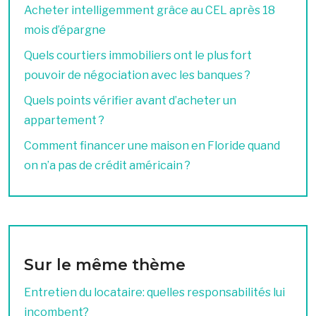
Acheter intelligemment grâce au CEL après 18
mois d’épargne
Quels courtiers immobiliers ont le plus fort
pouvoir de négociation avec les banques ?
Quels points vérifier avant d’acheter un
appartement ?
Comment financer une maison en Floride quand
on n’a pas de crédit américain ?
Sur le même thème
Entretien du locataire: quelles responsabilités lui
incombent?