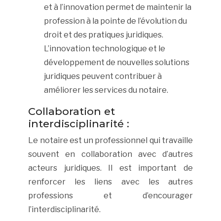
et à l’innovation permet de maintenir la
profession à la pointe de l’évolution du
droit et des pratiques juridiques.
L’innovation technologique et le
développement de nouvelles solutions
juridiques peuvent contribuer à
améliorer les services du notaire.
Collaboration et
interdisciplinarité :
Le notaire est un professionnel qui travaille
souvent en collaboration avec d’autres
acteurs juridiques. Il est important de
renforcer les liens avec les autres
professions et d’encourager
l’interdisciplinarité.