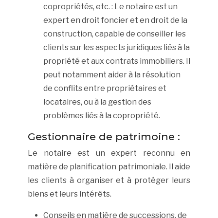
copropriétés, etc. : Le notaire est un
expert en droit foncier et en droit de la
construction, capable de conseiller les
clients sur les aspects juridiques liés à la
propriété et aux contrats immobiliers. Il
peut notamment aider à la résolution
de conflits entre propriétaires et
locataires, ou à la gestion des
problèmes liés à la copropriété.
Gestionnaire de patrimoine :
Le notaire est un expert reconnu en
matière de planification patrimoniale. Il aide
les clients à organiser et à protéger leurs
biens et leurs intérêts.
Conseils en matière de successions, de