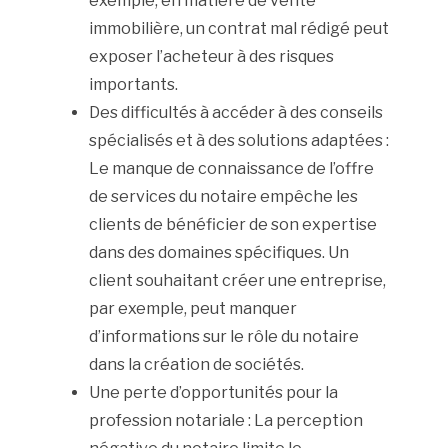
exemple, en matière de vente
immobilière, un contrat mal rédigé peut
exposer l’acheteur à des risques
importants.
Des difficultés à accéder à des conseils
spécialisés et à des solutions adaptées :
Le manque de connaissance de l’offre
de services du notaire empêche les
clients de bénéficier de son expertise
dans des domaines spécifiques. Un
client souhaitant créer une entreprise,
par exemple, peut manquer
d’informations sur le rôle du notaire
dans la création de sociétés.
Une perte d’opportunités pour la
profession notariale : La perception