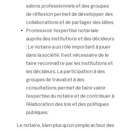
salons professionnels et des groupes
de réflexion permet de développer des
collaborations et de partager des idées.
Promouvoir l’expertise notariale
auprès des institutions et des décideurs
: Le notaire a un rôle important à jouer
dans la société. Il est nécessaire de le
faire reconnaître par les institutions et
les décideurs. La participation à des
groupes de travail et à des
consultations permet de faire valoir
l’expertise du notaire et de contribuer à
l’élaboration des lois et des politiques
publiques.
Le notaire, bien plus qu’un simple acteur des