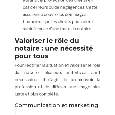
garantit la protection des clients en
cas d’erreurs ou de négligences. Cette
assurance couvre les dommages
financiers que les clients pourraient
subir à cause d’une faute du notaire.
Valoriser le rôle du
notaire : une nécessité
pour tous
Pour rectifier la situation et valoriser le rôle
du notaire, plusieurs initiatives sont
nécessaires. Il s’agit de promouvoir la
profession et de diffuser une image plus
juste et plus complète.
Communication et marketing
: