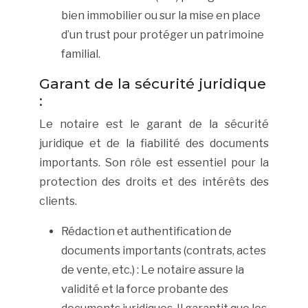
bien immobilier ou sur la mise en place
d’un trust pour protéger un patrimoine
familial.
Garant de la sécurité juridique
:
Le notaire est le garant de la sécurité
juridique et de la fiabilité des documents
importants. Son rôle est essentiel pour la
protection des droits et des intérêts des
clients.
Rédaction et authentification de
documents importants (contrats, actes
de vente, etc.) : Le notaire assure la
validité et la force probante des