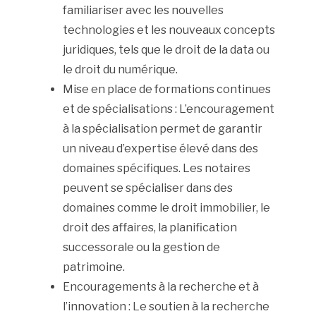
familiariser avec les nouvelles
technologies et les nouveaux concepts
juridiques, tels que le droit de la data ou
le droit du numérique.
Mise en place de formations continues
et de spécialisations : L’encouragement
à la spécialisation permet de garantir
un niveau d’expertise élevé dans des
domaines spécifiques. Les notaires
peuvent se spécialiser dans des
domaines comme le droit immobilier, le
droit des affaires, la planification
successorale ou la gestion de
patrimoine.
Encouragements à la recherche et à
l’innovation : Le soutien à la recherche