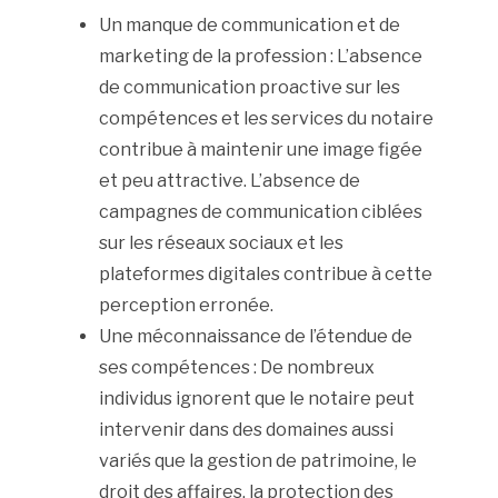
Un manque de communication et de
marketing de la profession : L’absence
de communication proactive sur les
compétences et les services du notaire
contribue à maintenir une image figée
et peu attractive. L’absence de
campagnes de communication ciblées
sur les réseaux sociaux et les
plateformes digitales contribue à cette
perception erronée.
Une méconnaissance de l’étendue de
ses compétences : De nombreux
individus ignorent que le notaire peut
intervenir dans des domaines aussi
variés que la gestion de patrimoine, le
droit des affaires, la protection des