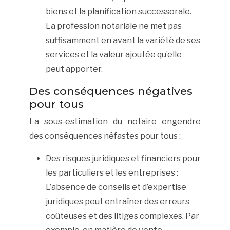
biens et la planification successorale.
La profession notariale ne met pas
suffisamment en avant la variété de ses
services et la valeur ajoutée qu’elle
peut apporter.
Des conséquences négatives
pour tous
La sous-estimation du notaire engendre
des conséquences néfastes pour tous :
Des risques juridiques et financiers pour
les particuliers et les entreprises :
L’absence de conseils et d’expertise
juridiques peut entraîner des erreurs
coûteuses et des litiges complexes. Par