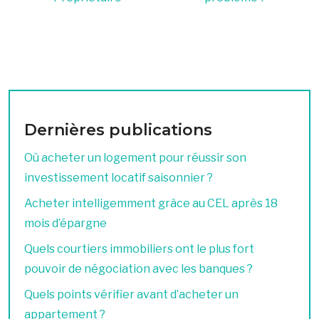
Dernières publications
Où acheter un logement pour réussir son
investissement locatif saisonnier ?
Acheter intelligemment grâce au CEL après 18
mois d’épargne
Quels courtiers immobiliers ont le plus fort
pouvoir de négociation avec les banques ?
Quels points vérifier avant d’acheter un
appartement ?