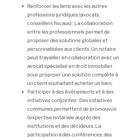
Renforcer les liens avec les autres
professions juridiques (avocats,
conseillers fiscaux) : La collaboration
entre les professionnels permet de
proposer des solutions globales et
personnalisées aux clients. Un notaire
peut travailler en collaboration avec un
avocat spécialisé en droit immobilier
pour proposer une solution complète à
un client souhaitant acheter un bien.
Participer à des événements et à des
initiatives conjointes : Des initiatives
communes permettent de promouvoir
l’expertise notariale auprès des
institutions et des décideurs. La
participation à des conférences, des