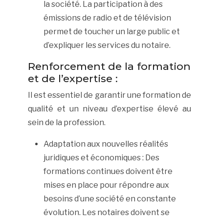
la société. La participation à des
émissions de radio et de télévision
permet de toucher un large public et
d’expliquer les services du notaire.
Renforcement de la formation
et de l’expertise :
Il est essentiel de garantir une formation de
qualité et un niveau d’expertise élevé au
sein de la profession.
Adaptation aux nouvelles réalités
juridiques et économiques : Des
formations continues doivent être
mises en place pour répondre aux
besoins d’une société en constante
évolution. Les notaires doivent se