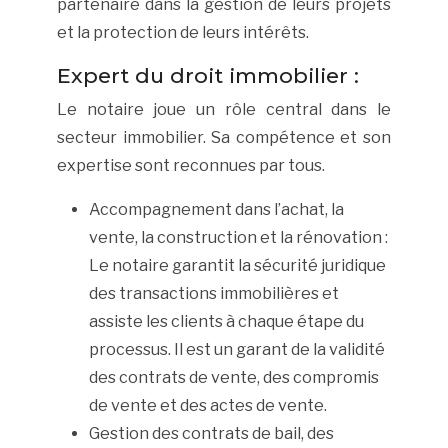
partenaire dans la gestion de leurs projets
et la protection de leurs intérêts.
Expert du droit immobilier :
Le notaire joue un rôle central dans le
secteur immobilier. Sa compétence et son
expertise sont reconnues par tous.
Accompagnement dans l’achat, la
vente, la construction et la rénovation :
Le notaire garantit la sécurité juridique
des transactions immobilières et
assiste les clients à chaque étape du
processus. Il est un garant de la validité
des contrats de vente, des compromis
de vente et des actes de vente.
Gestion des contrats de bail, des