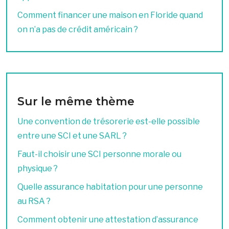
Comment financer une maison en Floride quand
on n’a pas de crédit américain ?
Sur le même thème
Une convention de trésorerie est-elle possible
entre une SCI et une SARL ?
Faut-il choisir une SCI personne morale ou
physique ?
Quelle assurance habitation pour une personne
au RSA ?
Comment obtenir une attestation d’assurance