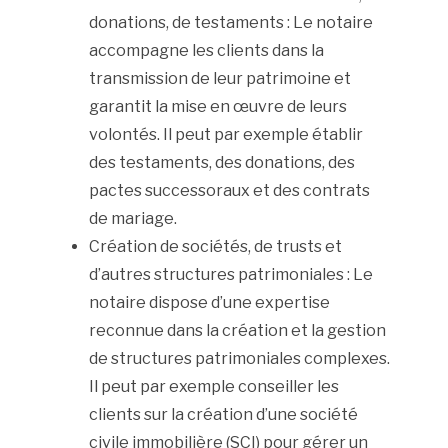
donations, de testaments : Le notaire
accompagne les clients dans la
transmission de leur patrimoine et
garantit la mise en œuvre de leurs
volontés. Il peut par exemple établir
des testaments, des donations, des
pactes successoraux et des contrats
de mariage.
Création de sociétés, de trusts et
d’autres structures patrimoniales : Le
notaire dispose d’une expertise
reconnue dans la création et la gestion
de structures patrimoniales complexes.
Il peut par exemple conseiller les
clients sur la création d’une société
civile immobilière (SCI) pour gérer un