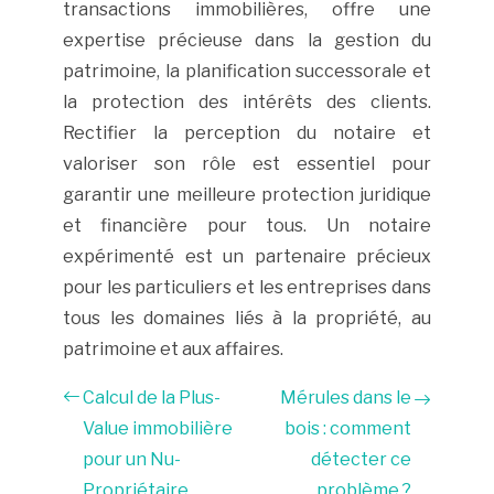
transactions immobilières, offre une
expertise précieuse dans la gestion du
patrimoine, la planification successorale et
la protection des intérêts des clients.
Rectifier la perception du notaire et
valoriser son rôle est essentiel pour
garantir une meilleure protection juridique
et financière pour tous. Un notaire
expérimenté est un partenaire précieux
pour les particuliers et les entreprises dans
tous les domaines liés à la propriété, au
patrimoine et aux affaires.
Calcul de la Plus-
Mérules dans le
Value immobilière
bois : comment
pour un Nu-
détecter ce
Propriétaire
problème ?