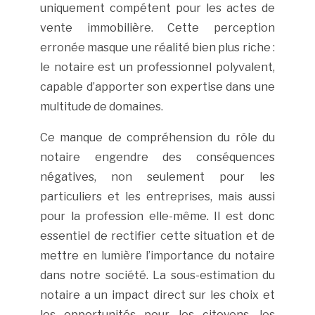
uniquement compétent pour les actes de
vente immobilière. Cette perception
erronée masque une réalité bien plus riche :
le notaire est un professionnel polyvalent,
capable d’apporter son expertise dans une
multitude de domaines.
Ce manque de compréhension du rôle du
notaire engendre des conséquences
négatives, non seulement pour les
particuliers et les entreprises, mais aussi
pour la profession elle-même. Il est donc
essentiel de rectifier cette situation et de
mettre en lumière l’importance du notaire
dans notre société. La sous-estimation du
notaire a un impact direct sur les choix et
les opportunités pour les citoyens, les