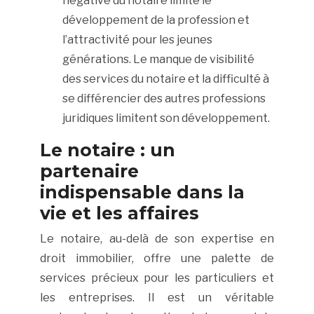
négative du notaire limite le
développement de la profession et
l’attractivité pour les jeunes
générations. Le manque de visibilité
des services du notaire et la difficulté à
se différencier des autres professions
juridiques limitent son développement.
Le notaire : un
partenaire
indispensable dans la
vie et les affaires
Le notaire, au-delà de son expertise en
droit immobilier, offre une palette de
services précieux pour les particuliers et
les entreprises. Il est un véritable