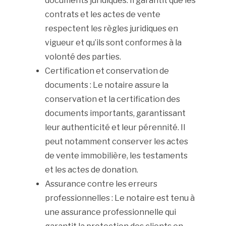
documents juridiques. Il garantit que les
contrats et les actes de vente
respectent les règles juridiques en
vigueur et qu’ils sont conformes à la
volonté des parties.
Certification et conservation de
documents : Le notaire assure la
conservation et la certification des
documents importants, garantissant
leur authenticité et leur pérennité. Il
peut notamment conserver les actes
de vente immobilière, les testaments
et les actes de donation.
Assurance contre les erreurs
professionnelles : Le notaire est tenu à
une assurance professionnelle qui