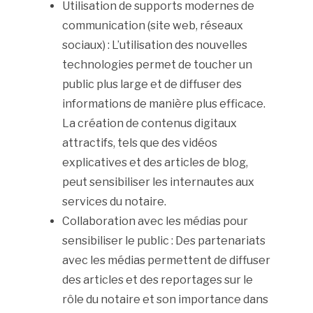
Utilisation de supports modernes de
communication (site web, réseaux
sociaux) : L’utilisation des nouvelles
technologies permet de toucher un
public plus large et de diffuser des
informations de manière plus efficace.
La création de contenus digitaux
attractifs, tels que des vidéos
explicatives et des articles de blog,
peut sensibiliser les internautes aux
services du notaire.
Collaboration avec les médias pour
sensibiliser le public : Des partenariats
avec les médias permettent de diffuser
des articles et des reportages sur le
rôle du notaire et son importance dans