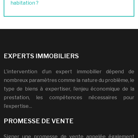
habitation ?
EXPERTS IMMOBILIERS
L’intervention d’un expert immobilier dépend de
nombreux paramètres comme la nature du problème, le
type de biens à expertiser, l’enjeu économique de la
prestation, les compétences nécessaires pour
l’expertise…
PROMESSE DE VENTE
Signer une promesse de vente appelée également