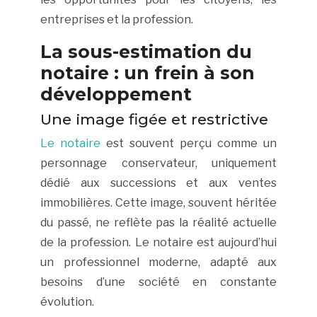
entreprises et la profession.
La sous-estimation du
notaire : un frein à son
développement
Une image figée et restrictive
Le notaire
est souvent perçu comme un
personnage conservateur, uniquement
dédié aux successions et aux ventes
immobilières. Cette image, souvent héritée
du passé, ne reflète pas la réalité actuelle
de la profession. Le notaire est aujourd’hui
un professionnel moderne, adapté aux
besoins d’une société en constante
évolution.