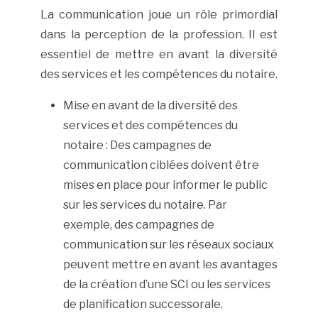
La communication joue un rôle primordial
dans la perception de la profession. Il est
essentiel de mettre en avant la diversité
des services et les compétences du notaire.
Mise en avant de la diversité des
services et des compétences du
notaire : Des campagnes de
communication ciblées doivent être
mises en place pour informer le public
sur les services du notaire. Par
exemple, des campagnes de
communication sur les réseaux sociaux
peuvent mettre en avant les avantages
de la création d’une SCI ou les services
de planification successorale.