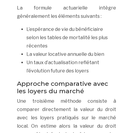
La formule actuarielle intègre
généralement les éléments suivants :
L’espérance de vie du bénéficiaire
selon les tables de mortalité les plus
récentes
La valeur locative annuelle du bien
Un taux d’actualisation reflétant
l’évolution future des loyers
Approche comparative avec
les loyers du marché
Une troisième méthode consiste à
comparer directement la valeur du droit
avec les loyers pratiqués sur le marché
local. On estime alors la valeur du droit