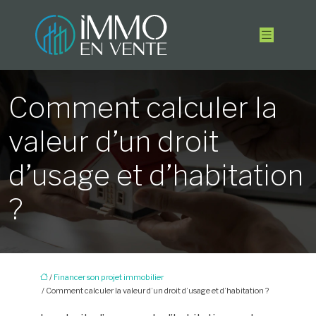
Comment calculer la
valeur d’un droit
d’usage et d’habitation
?
/
Financer son projet immobilier
/ Comment calculer la valeur d’un droit d’usage et d’habitation ?