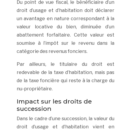
Du point de vue fiscal, le bénéficiaire d’un
droit d’usage et d’habitation doit déclarer
un avantage en nature correspondant à la
valeur locative du bien, diminuée d’un
abattement forfaitaire. Cette valeur est
soumise à l’impôt sur le revenu dans la
catégorie des revenus fonciers.
Par ailleurs, le titulaire du droit est
redevable de la taxe d’habitation, mais pas
de la taxe foncière qui reste à la charge du
nu-propriétaire.
Impact sur les droits de
succession
Dans le cadre d’une succession, la valeur du
droit d’usage et d’habitation vient en