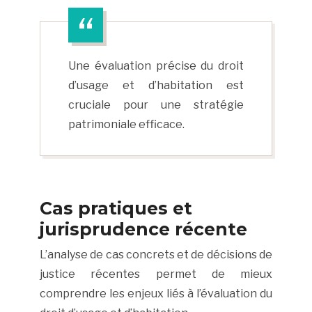
Une évaluation précise du droit
d’usage et d’habitation est
cruciale pour une stratégie
patrimoniale efficace.
Cas pratiques et
jurisprudence récente
L’analyse de cas concrets et de décisions de
justice récentes permet de mieux
comprendre les enjeux liés à l’évaluation du