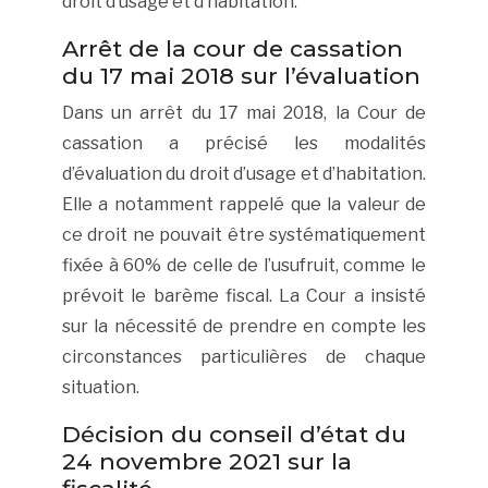
droit d’usage et d’habitation.
Arrêt de la cour de cassation
du 17 mai 2018 sur l’évaluation
Dans un arrêt du 17 mai 2018, la Cour de
cassation a précisé les modalités
d’évaluation du droit d’usage et d’habitation.
Elle a notamment rappelé que la valeur de
ce droit ne pouvait être systématiquement
fixée à 60% de celle de l’usufruit, comme le
prévoit le barème fiscal. La Cour a insisté
sur la nécessité de prendre en compte les
circonstances particulières de chaque
situation.
Décision du conseil d’état du
24 novembre 2021 sur la