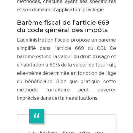
méthodes, chacune ayant ses spécificités
et son domaine d’application privilégié.
Barème fiscal de l’article 669
du code général des impôts
L’administration fiscale propose un barème
simplifié dans l’article 669 du CGI. Ce
barème estime la valeur du droit d’usage et
d’habitation à 60% de la valeur de l’usufruit,
elle-même déterminée en fonction de l’âge
du bénéficiaire. Bien que pratique, cette
méthode forfaitaire peut s’avérer
imprécise dans certaines situations.