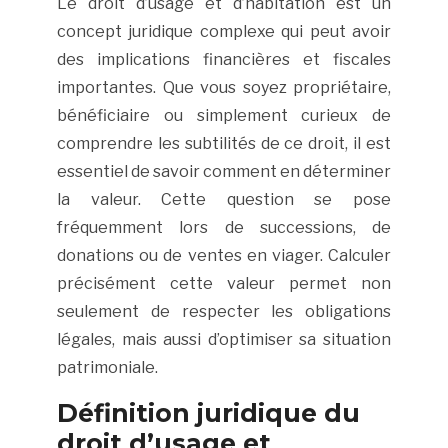
Le droit d’usage et d’habitation est un
concept juridique complexe qui peut avoir
des implications financières et fiscales
importantes. Que vous soyez propriétaire,
bénéficiaire ou simplement curieux de
comprendre les subtilités de ce droit, il est
essentiel de savoir comment en déterminer
la valeur. Cette question se pose
fréquemment lors de successions, de
donations ou de ventes en viager. Calculer
précisément cette valeur permet non
seulement de respecter les obligations
légales, mais aussi d’optimiser sa situation
patrimoniale.
Définition juridique du
droit d’usage et