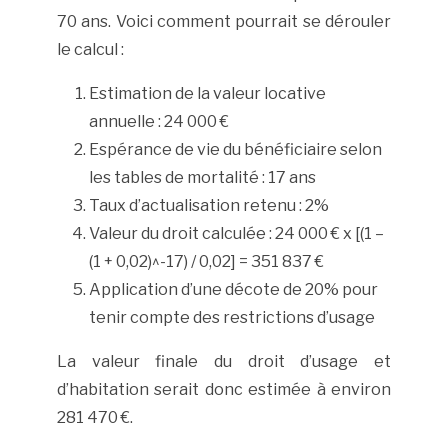
70 ans. Voici comment pourrait se dérouler
le calcul :
Estimation de la valeur locative
annuelle : 24 000 €
Espérance de vie du bénéficiaire selon
les tables de mortalité : 17 ans
Taux d’actualisation retenu : 2%
Valeur du droit calculée : 24 000 € x [(1 –
(1 + 0,02)^-17) / 0,02] = 351 837 €
Application d’une décote de 20% pour
tenir compte des restrictions d’usage
La valeur finale du droit d’usage et
d’habitation serait donc estimée à environ
281 470 €.