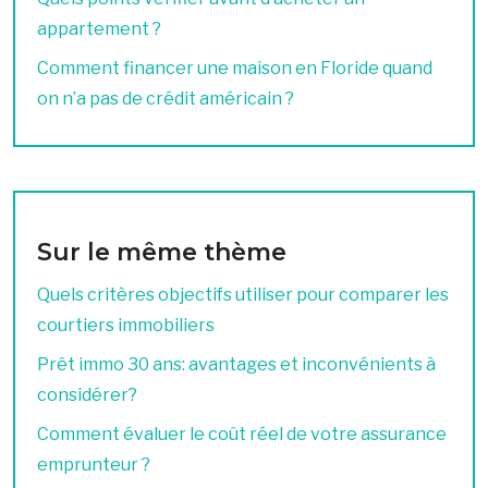
appartement ?
Comment financer une maison en Floride quand
on n’a pas de crédit américain ?
Sur le même thème
Quels critères objectifs utiliser pour comparer les
courtiers immobiliers
Prêt immo 30 ans: avantages et inconvénients à
considérer?
Comment évaluer le coût réel de votre assurance
emprunteur ?