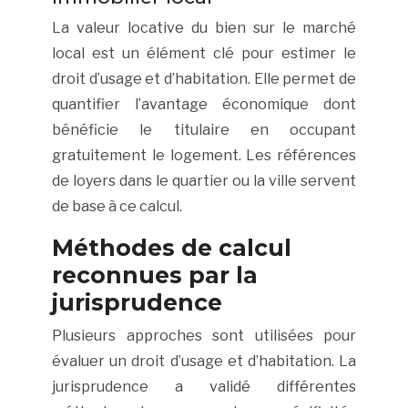
La valeur locative du bien sur le marché
local est un élément clé pour estimer le
droit d’usage et d’habitation. Elle permet de
quantifier l’avantage économique dont
bénéficie le titulaire en occupant
gratuitement le logement. Les références
de loyers dans le quartier ou la ville servent
de base à ce calcul.
Méthodes de calcul
reconnues par la
jurisprudence
Plusieurs approches sont utilisées pour
évaluer un droit d’usage et d’habitation. La
jurisprudence a validé différentes