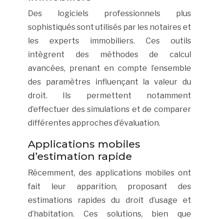
Des logiciels professionnels plus
sophistiqués sont utilisés par les notaires et
les experts immobiliers. Ces outils
intègrent des méthodes de calcul
avancées, prenant en compte l’ensemble
des paramètres influençant la valeur du
droit. Ils permettent notamment
d’effectuer des simulations et de comparer
différentes approches d’évaluation.
Applications mobiles
d’estimation rapide
Récemment, des applications mobiles ont
fait leur apparition, proposant des
estimations rapides du droit d’usage et
d’habitation. Ces solutions, bien que