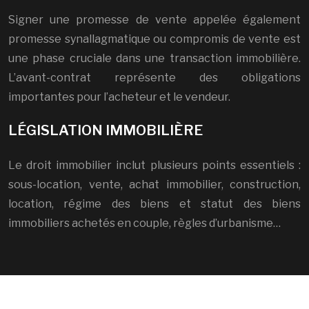
Signer une promesse de vente appelée également
promesse synallagmatique ou compromis de vente est
une phase cruciale dans une transaction immobilière.
L’avant-contrat représente des obligations
importantes pour l’acheteur et le vendeur.
LÉGISLATION IMMOBILIÈRE
Le droit immobilier inclut plusieurs points essentiels :
sous-location, vente, achat immobilier, construction,
location, régime des biens et statut des biens
immobiliers achetés en couple, règles d’urbanisme…
Investissement immobilier : calcul de la plus-value