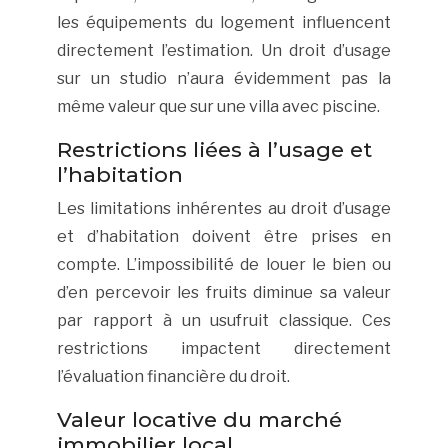
les équipements du logement influencent
directement l’estimation. Un droit d’usage
sur un studio n’aura évidemment pas la
même valeur que sur une villa avec piscine.
Restrictions liées à l’usage et
l’habitation
Les limitations inhérentes au droit d’usage
et d’habitation doivent être prises en
compte. L’impossibilité de louer le bien ou
d’en percevoir les fruits diminue sa valeur
par rapport à un usufruit classique. Ces
restrictions impactent directement
l’évaluation financière du droit.
Valeur locative du marché
immobilier local