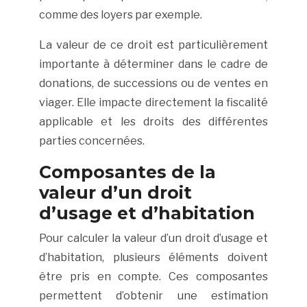
comme des loyers par exemple.
La valeur de ce droit est particulièrement
importante à déterminer dans le cadre de
donations, de successions ou de ventes en
viager. Elle impacte directement la fiscalité
applicable et les droits des différentes
parties concernées.
Composantes de la
valeur d’un droit
d’usage et d’habitation
Pour calculer la valeur d’un droit d’usage et
d’habitation, plusieurs éléments doivent
être pris en compte. Ces composantes
permettent d’obtenir une estimation