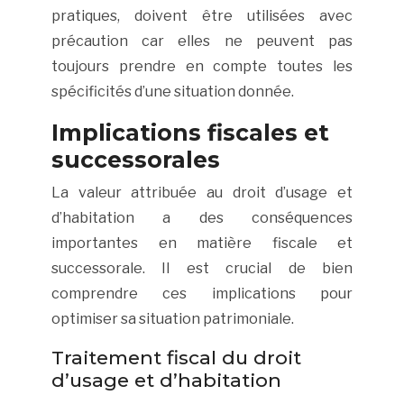
pratiques, doivent être utilisées avec
précaution car elles ne peuvent pas
toujours prendre en compte toutes les
spécificités d’une situation donnée.
Implications fiscales et
successorales
La valeur attribuée au droit d’usage et
d’habitation a des conséquences
importantes en matière fiscale et
successorale. Il est crucial de bien
comprendre ces implications pour
optimiser sa situation patrimoniale.
Traitement fiscal du droit
d’usage et d’habitation