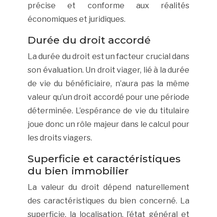
précise et conforme aux réalités
économiques et juridiques.
Durée du droit accordé
La durée du droit est un facteur crucial dans
son évaluation. Un droit viager, lié à la durée
de vie du bénéficiaire, n’aura pas la même
valeur qu’un droit accordé pour une période
déterminée. L’espérance de vie du titulaire
joue donc un rôle majeur dans le calcul pour
les droits viagers.
Superficie et caractéristiques
du bien immobilier
La valeur du droit dépend naturellement
des caractéristiques du bien concerné. La
superficie, la localisation, l’état général et