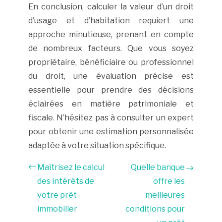
En conclusion, calculer la valeur d’un droit
d’usage et d’habitation requiert une
approche minutieuse, prenant en compte
de nombreux facteurs. Que vous soyez
propriétaire, bénéficiaire ou professionnel
du droit, une évaluation précise est
essentielle pour prendre des décisions
éclairées en matière patrimoniale et
fiscale. N’hésitez pas à consulter un expert
pour obtenir une estimation personnalisée
adaptée à votre situation spécifique.
Maîtrisez le calcul
Quelle banque
des intérêts de
offre les
votre prêt
meilleures
immobilier
conditions pour