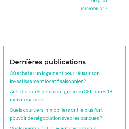
un prêt
immobilier ?
Dernières publications
Où acheter un logement pour réussir son
investissement locatif saisonnier ?
Acheter intelligemment grâce au CEL après 18
mois d’épargne
Quels courtiers immobiliers ont le plus fort
pouvoir de négociation avec les banques ?
Quels points vérifier avant d’acheter un