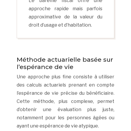
Le barème fiscal offre une
approche rapide mais parfois
approximative de la valeur du
droit d’usage et d’habitation.
Méthode actuarielle basée sur
l’espérance de vie
Une approche plus fine consiste à utiliser
des calculs actuariels prenant en compte
l’espérance de vie précise du bénéficiaire.
Cette méthode, plus complexe, permet
d’obtenir une évaluation plus juste,
notamment pour les personnes âgées ou
ayant une espérance de vie atypique.