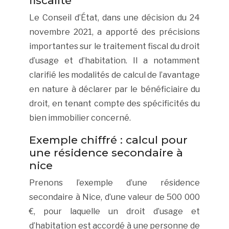
fiscalité
Le Conseil d’État, dans une décision du 24
novembre 2021, a apporté des précisions
importantes sur le traitement fiscal du droit
d’usage et d’habitation. Il a notamment
clarifié les modalités de calcul de l’avantage
en nature à déclarer par le bénéficiaire du
droit, en tenant compte des spécificités du
bien immobilier concerné.
Exemple chiffré : calcul pour
une résidence secondaire à
nice
Prenons l’exemple d’une résidence
secondaire à Nice, d’une valeur de 500 000
€, pour laquelle un droit d’usage et
d’habitation est accordé à une personne de