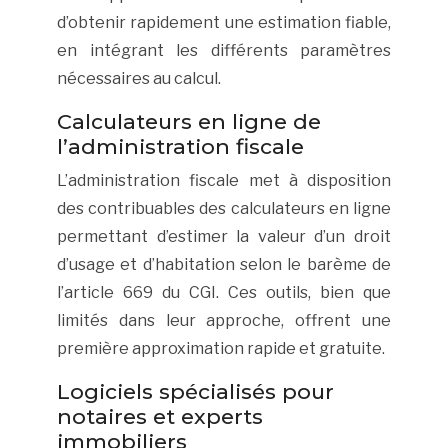
d’obtenir rapidement une estimation fiable,
en intégrant les différents paramètres
nécessaires au calcul.
Calculateurs en ligne de
l’administration fiscale
L’administration fiscale met à disposition
des contribuables des calculateurs en ligne
permettant d’estimer la valeur d’un droit
d’usage et d’habitation selon le barème de
l’article 669 du CGI. Ces outils, bien que
limités dans leur approche, offrent une
première approximation rapide et gratuite.
Logiciels spécialisés pour
notaires et experts
immobiliers