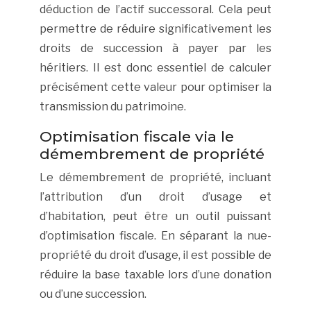
déduction de l’actif successoral. Cela peut
permettre de réduire significativement les
droits de succession à payer par les
héritiers. Il est donc essentiel de calculer
précisément cette valeur pour optimiser la
transmission du patrimoine.
Optimisation fiscale via le
démembrement de propriété
Le démembrement de propriété, incluant
l’attribution d’un droit d’usage et
d’habitation, peut être un outil puissant
d’optimisation fiscale. En séparant la nue-
propriété du droit d’usage, il est possible de
réduire la base taxable lors d’une donation
ou d’une succession.