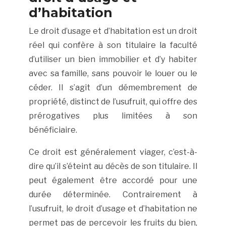
d’habitation
Le droit d’usage et d’habitation est un droit
réel qui confère à son titulaire la faculté
d’utiliser un bien immobilier et d’y habiter
avec sa famille, sans pouvoir le louer ou le
céder. Il s’agit d’un démembrement de
propriété, distinct de l’usufruit, qui offre des
prérogatives plus limitées à son
bénéficiaire.
Ce droit est généralement viager, c’est-à-
dire qu’il s’éteint au décès de son titulaire. Il
peut également être accordé pour une
durée déterminée. Contrairement à
l’usufruit, le droit d’usage et d’habitation ne
permet pas de percevoir les fruits du bien,