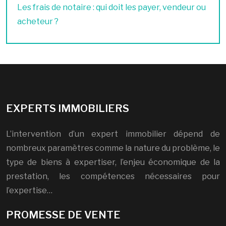
Les frais de notaire : qui doit les payer, vendeur ou
acheteur ?
EXPERTS IMMOBILIERS
L’intervention d’un expert immobilier dépend de
nombreux paramètres comme la nature du problème, le
type de biens à expertiser, l’enjeu économique de la
prestation, les compétences nécessaires pour
l’expertise…
PROMESSE DE VENTE