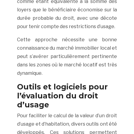
comme étant équivalente à la somme des
loyers que le bénéficiaire économise sur la
durée probable du droit, avec une décote
pour tenir compte des restrictions d’usage.
Cette approche nécessite une bonne
connaissance du marché immobilier local et
peut s’avérer particulièrement pertinente
dans les zones où le marché locatif est très
dynamique.
Outils et logiciels pour
l’évaluation du droit
d’usage
Pour faciliter le calcul de la valeur d’un droit
d’usage et d’habitation, divers outils ont été
développés. Ces solutions permettent