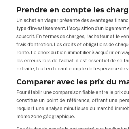
Prendre en compte les charges
Un achat en viager présente des avantages financie
type d’investissement. L’acquisition d’un logement en
souscrit. En termes de charges, l’acheteur et le ven
frais d’entretien. Les droits et obligations de chaqu
rente. Le choix du bien immobilier à acquérir en viag
les erreurs lors de l’achat, il est essentiel de 
retraite, tout en tenant compte de l’espérance de v
Comparer avec les prix du ma
Pour établir une comparaison fiable entre le prix du
constitue un point de référence, offrant une pers
requiert une analyse minutieuse du marché immobilie
même zone géographique.