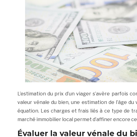
L’estimation du prix d’un viager s’avère parfois 
valeur vénale du bien, une estimation de l’âge du
équation. Les charges et frais liés à ce type de t
marché immobilier local permet d’affiner encore cet
Évaluer la valeur vénale du b