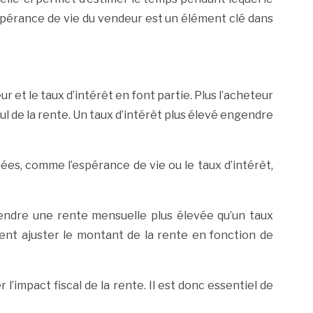
l’espérance de vie du vendeur est un élément clé dans
 et le taux d’intérêt en font partie. Plus l’acheteur
ul de la rente. Un taux d’intérêt plus élevé engendre
ées, comme l’espérance de vie ou le taux d’intérêt,
gendre une rente mensuelle plus élevée qu’un taux
ent ajuster le montant de la rente en fonction de
’impact fiscal de la rente. Il est donc essentiel de