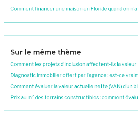
Comment financer une maison en Floride quand on n’a 
Sur le même thème
Comment les projets d’inclusion affectent-ils la valeur
Diagnostic immobilier offert par l’agence : est-ce vr
Comment évaluer la valeur actuelle nette (VAN) d’un bi
Prix au m² des terrains constructibles : comment éva