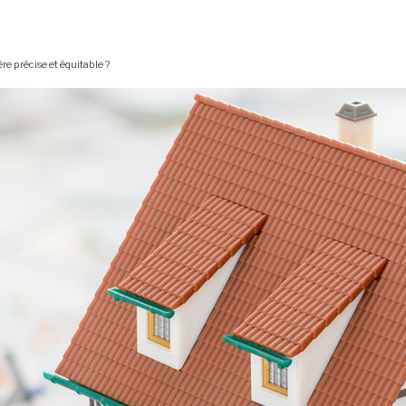
e précise et équitable ?