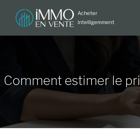
Acheter
intelligemment
Comment estimer le prix