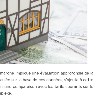
démarche implique une évaluation approfondie de la
culée sur la base de ces données, s’ajoute à cette
in, une comparaison avec les tarifs courants sur le
mplexe.