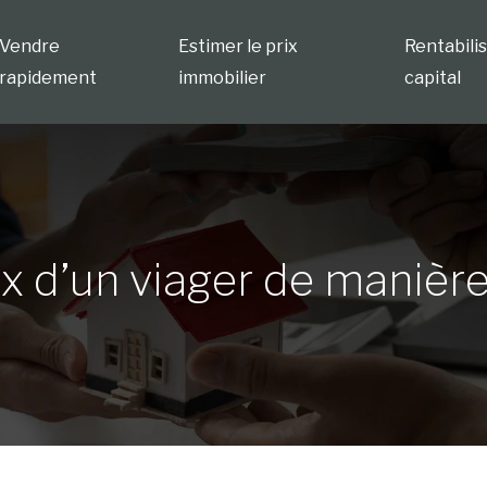
Vendre
Estimer le prix
Rentabili
rapidement
immobilier
capital
 d’un viager de manière 