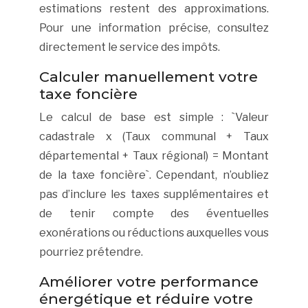
estimations restent des approximations.
Pour une information précise, consultez
directement le service des impôts.
Calculer manuellement votre
taxe foncière
Le calcul de base est simple : `Valeur
cadastrale x (Taux communal + Taux
départemental + Taux régional) = Montant
de la taxe foncière`. Cependant, n’oubliez
pas d’inclure les taxes supplémentaires et
de tenir compte des éventuelles
exonérations ou réductions auxquelles vous
pourriez prétendre.
Améliorer votre performance
énergétique et réduire votre