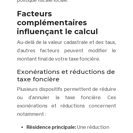
politique fiscale locale.
Facteurs
complémentaires
influençant le calcul
Au-delà de la valeur cadastrale et des taux,
d’autres facteurs peuvent modifier le
montant final de votre taxe foncière.
Exonérations et réductions de
taxe foncière
Plusieurs dispositifs permettent de réduire
ou d’annuler la taxe foncière. Ces
exonérations et réductions concernent
notamment :
Résidence principale:
Une réduction