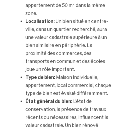
appartement de 50 m² dans la même
zone.
Localisation:
Un bien situé en centre-
ville, dans un quartier recherché, aura
une valeur cadastrale supérieure à un
bien similaire en périphérie. La
proximité des commerces, des
transports en commun et des écoles
joue un rôle important.
Type de bien:
Maison individuelle,
appartement, local commercial, chaque
type de bien est évalué différemment.
État général du bien:
L’état de
conservation, la présence de travaux
récents ou nécessaires, influencent la
valeur cadastrale. Un bien rénové