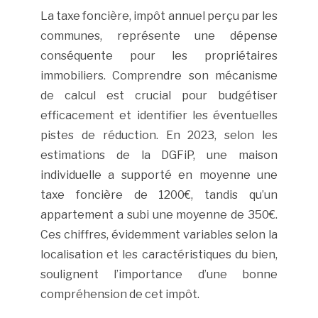
La taxe foncière, impôt annuel perçu par les
communes, représente une dépense
conséquente pour les propriétaires
immobiliers. Comprendre son mécanisme
de calcul est crucial pour budgétiser
efficacement et identifier les éventuelles
pistes de réduction. En 2023, selon les
estimations de la DGFiP, une maison
individuelle a supporté en moyenne une
taxe foncière de 1200€, tandis qu’un
appartement a subi une moyenne de 350€.
Ces chiffres, évidemment variables selon la
localisation et les caractéristiques du bien,
soulignent l’importance d’une bonne
compréhension de cet impôt.