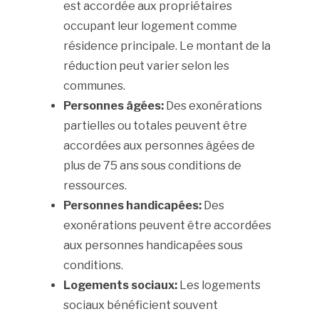
est accordée aux propriétaires
occupant leur logement comme
résidence principale. Le montant de la
réduction peut varier selon les
communes.
Personnes âgées:
Des exonérations
partielles ou totales peuvent être
accordées aux personnes âgées de
plus de 75 ans sous conditions de
ressources.
Personnes handicapées:
Des
exonérations peuvent être accordées
aux personnes handicapées sous
conditions.
Logements sociaux:
Les logements
sociaux bénéficient souvent