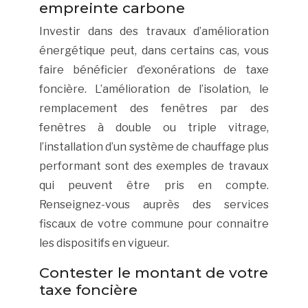
empreinte carbone
Investir dans des travaux d’amélioration
énergétique peut, dans certains cas, vous
faire bénéficier d’exonérations de taxe
foncière. L’amélioration de l’isolation, le
remplacement des fenêtres par des
fenêtres à double ou triple vitrage,
l’installation d’un système de chauffage plus
performant sont des exemples de travaux
qui peuvent être pris en compte.
Renseignez-vous auprès des services
fiscaux de votre commune pour connaitre
les dispositifs en vigueur.
Contester le montant de votre
taxe foncière