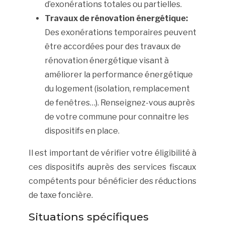
d’exonérations totales ou partielles.
Travaux de rénovation énergétique:
Des exonérations temporaires peuvent
être accordées pour des travaux de
rénovation énergétique visant à
améliorer la performance énergétique
du logement (isolation, remplacement
de fenêtres…). Renseignez-vous auprès
de votre commune pour connaitre les
dispositifs en place.
Il est important de vérifier votre éligibilité à
ces dispositifs auprès des services fiscaux
compétents pour bénéficier des réductions
de taxe foncière.
Situations spécifiques