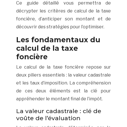
Ce guide détaillé vous permettra de
décrypter les critères de calcul de la taxe
foncière, d’anticiper son montant et de
découvrir des stratégies pour l’optimiser.
Les fondamentaux du
calcul de la taxe
foncière
Le calcul de la taxe foncière repose sur
deux piliers essentiels : la valeur cadastrale
et les taux d’imposition. La compréhension
de ces deux éléments est la clé pour
appréhender le montant final de l’impôt.
La valeur cadastrale : clé de
voûte de l’évaluation