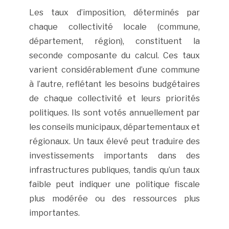
Les taux d’imposition, déterminés par
chaque collectivité locale (commune,
département, région), constituent la
seconde composante du calcul. Ces taux
varient considérablement d’une commune
à l’autre, reflétant les besoins budgétaires
de chaque collectivité et leurs priorités
politiques. Ils sont votés annuellement par
les conseils municipaux, départementaux et
régionaux. Un taux élevé peut traduire des
investissements importants dans des
infrastructures publiques, tandis qu’un taux
faible peut indiquer une politique fiscale
plus modérée ou des ressources plus
importantes.