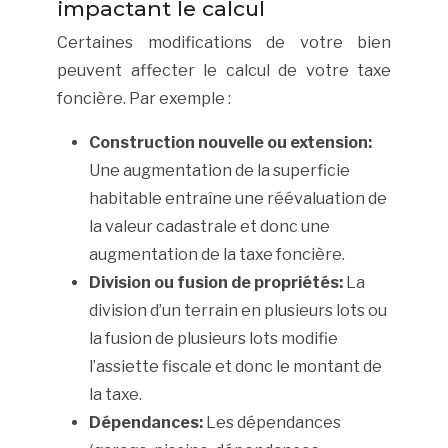
impactant le calcul
Certaines modifications de votre bien
peuvent affecter le calcul de votre taxe
foncière. Par exemple :
Construction nouvelle ou extension:
Une augmentation de la superficie
habitable entraîne une réévaluation de
la valeur cadastrale et donc une
augmentation de la taxe foncière.
Division ou fusion de propriétés:
La
division d’un terrain en plusieurs lots ou
la fusion de plusieurs lots modifie
l’assiette fiscale et donc le montant de
la taxe.
Dépendances:
Les dépendances