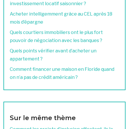
investissement locatif saisonnier ?
Acheter intelligemment grâce au CEL après 18
mois d’épargne
Quels courtiers immobiliers ont le plus fort
pouvoir de négociation avec les banques ?
Quels points vérifier avant d’acheter un
appartement ?
Comment financer une maison en Floride quand
on n’a pas de crédit américain ?
Sur le même thème