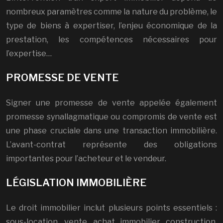
nombreux paramètres comme la nature du problème, le
type de biens à expertiser, l’enjeu économique de la
prestation, les compétences nécessaires pour
l’expertise…
PROMESSE DE VENTE
Signer une promesse de vente appelée également
promesse synallagmatique ou compromis de vente est
une phase cruciale dans une transaction immobilière.
L’avant-contrat représente des obligations
importantes pour l’acheteur et le vendeur.
LÉGISLATION IMMOBILIÈRE
Le droit immobilier inclut plusieurs points essentiels :
sous-location, vente, achat immobilier, construction,