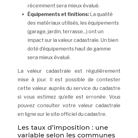
récemment sera mieux évalué.
Équipements et finitions:
La qualité
des matériaux utilisés, les équipements
(garage, jardin, terrasse…) ont un
impact sur la valeur cadastrale. Un bien
doté d’équipements haut de gamme
sera mieux évalué.
La valeur cadastrale est régulièrement
mise à jour. Il est possible de contester
cette valeur auprès du service du cadastre
si vous estimez qu’elle est erronée. Vous
pouvez consulter votre valeur cadastrale
en ligne sur le site officiel du cadastre.
Les taux d’imposition : une
variable selon les communes