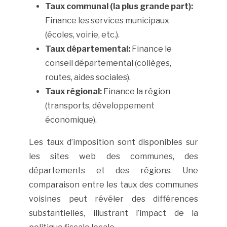
Taux communal (la plus grande part):
Finance les services municipaux
(écoles, voirie, etc.).
Taux départemental:
Finance le
conseil départemental (collèges,
routes, aides sociales).
Taux régional:
Finance la région
(transports, développement
économique).
Les taux d’imposition sont disponibles sur
les sites web des communes, des
départements et des régions. Une
comparaison entre les taux des communes
voisines peut révéler des différences
substantielles, illustrant l’impact de la