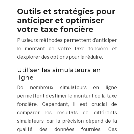
Outils et stratégies pour
anticiper et optimiser
votre taxe foncière
Plusieurs méthodes permettent d’anticiper
le montant de votre taxe foncière et
d’explorer des options pour la réduire.
Utiliser les simulateurs en
ligne
De nombreux simulateurs en ligne
permettent d’estimer le montant de la taxe
foncière. Cependant, il est crucial de
comparer les résultats de différents
simulateurs, car la précision dépend de la
qualité des données fournies. Ces