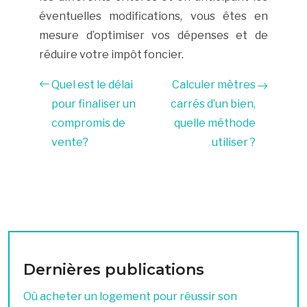
éventuelles modifications, vous êtes en
mesure d’optimiser vos dépenses et de
réduire votre impôt foncier.
Quel est le délai
Calculer mètres
pour finaliser un
carrés d’un bien,
compromis de
quelle méthode
vente?
utiliser ?
Dernières publications
Où acheter un logement pour réussir son