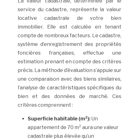
La valeur cadastrale, déterminée par le
service du cadastre, représente la valeur
locative cadastrale de votre bien
immobilier. Elle est calculée en tenant
compte de nombreux facteurs. Le cadastre,
système d’enregistrement des propriétés
foncières françaises, effectue une
estimation prenant en compte des critères
précis. La méthode d’évaluation s’appuie sur
une comparaison avec des biens similaires,
l’analyse de caractéristiques spécifiques du
bien et des données de marché. Ces
critères comprennent :
Superficie habitable (m²):
Un
appartement de 70 m² aura une valeur
cadastrale plus élevée qu’un