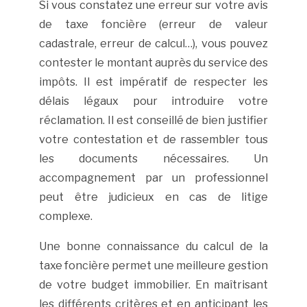
Si vous constatez une erreur sur votre avis
de taxe foncière (erreur de valeur
cadastrale, erreur de calcul…), vous pouvez
contester le montant auprès du service des
impôts. Il est impératif de respecter les
délais légaux pour introduire votre
réclamation. Il est conseillé de bien justifier
votre contestation et de rassembler tous
les documents nécessaires. Un
accompagnement par un professionnel
peut être judicieux en cas de litige
complexe.
Une bonne connaissance du calcul de la
taxe foncière permet une meilleure gestion
de votre budget immobilier. En maîtrisant
les différents critères et en anticipant les