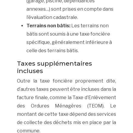
(garage, piscine, dépendances
annexes…) sont prises en compte dans
l’évaluation cadastrale.
Terrains non bâtis:
Les terrains non
bâtis sont soumis à une taxe foncière
spécifique, généralement inférieure à
celle des terrains bâtis.
Taxes supplémentaires
incluses
Outre la taxe foncière proprement dite,
d’autres taxes peuvent être incluses dans la
facture finale, comme la Taxe d’Enlèvement
des Ordures Ménagères (TEOM). Le
montant de cette taxe dépend des services
de collecte des déchets mis en place par la
commune.