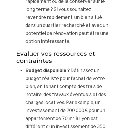
rapidement ou de le conserver sur le
long terme ? Si vous souhaitez
revendre rapidement, un bien situé
dans un quartier recherché et avec un
potentiel de rénovation peut être une
option intéressante.
Évaluer vos ressources et
contraintes
Budget disponible ?
Définissez un
budget réaliste pour l’achat de votre
bien, en tenant compte des frais de
notaire, des travaux éventuels et des
charges locatives. Par exemple, un
investissement de 200 000 € pour un
appartement de 70 m² à Lyon est
différent d’un investissement de 350