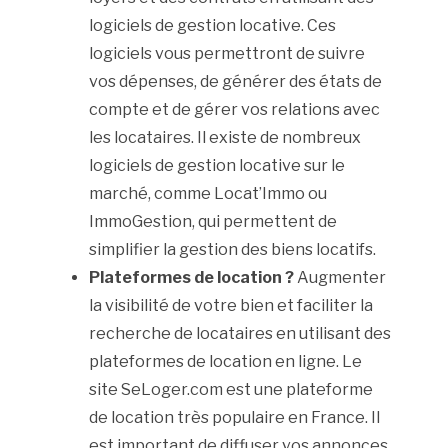
logiciels de gestion locative. Ces
logiciels vous permettront de suivre
vos dépenses, de générer des états de
compte et de gérer vos relations avec
les locataires. Il existe de nombreux
logiciels de gestion locative sur le
marché, comme Locat’Immo ou
ImmoGestion, qui permettent de
simplifier la gestion des biens locatifs.
Plateformes de location ?
Augmenter
la visibilité de votre bien et faciliter la
recherche de locataires en utilisant des
plateformes de location en ligne. Le
site SeLoger.com est une plateforme
de location très populaire en France. Il
est important de diffuser vos annonces