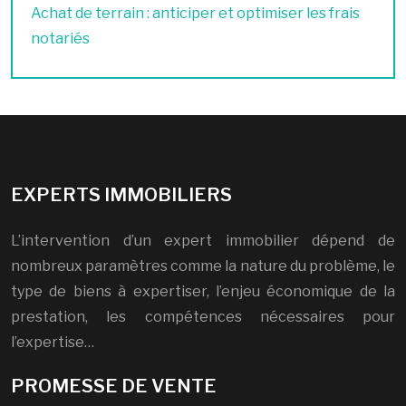
Achat de terrain : anticiper et optimiser les frais
notariés
EXPERTS IMMOBILIERS
L’intervention d’un expert immobilier dépend de
nombreux paramètres comme la nature du problème, le
type de biens à expertiser, l’enjeu économique de la
prestation, les compétences nécessaires pour
l’expertise…
PROMESSE DE VENTE