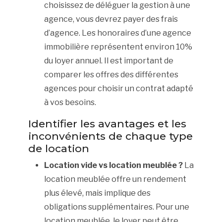
choisissez de déléguer la gestion à une
agence, vous devrez payer des frais
d’agence. Les honoraires d’une agence
immobilière représentent environ 10%
du loyer annuel. Il est important de
comparer les offres des différentes
agences pour choisir un contrat adapté
à vos besoins.
Identifier les avantages et les
inconvénients de chaque type
de location
Location vide vs location meublée ?
La
location meublée offre un rendement
plus élevé, mais implique des
obligations supplémentaires. Pour une
location meublée, le loyer peut être