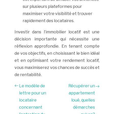
sur plusieurs plateformes pour
maximiser votre visibilité et trouver
rapidement des locataires.
Investir dans l’immobilier locatif est une
décision importante qui nécessite une
réflexion approfondie. En tenant compte
de vos objectifs, en choisissant le bien idéal
et en optimisant votre rendement locatif,
vous maximiserez vos chances de succès et
de rentabilité.
Le modèle de
Récupérer un
lettre pour un
appartement
locataire
loué, quelles
concernant
démarches