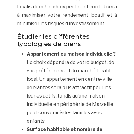
localisation. Un choix pertinent contribuera
à maximiser votre rendement locatif et à
minimiser les risques d’investissement.
Étudier les différentes
typologies de biens
Appartement ou maison individuelle ?
Le choix dépendra de votre budget, de
vos préférences et du marché locatif
local. Un appartement en centre-ville
de Nantes sera plus attractif pour les
jeunes actifs, tandis qu’une maison
individuelle en périphérie de Marseille
peut convenir à des familles avec
enfants.
Surface habitable et nombre de