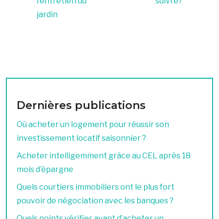
l’entretien du
suivre?
jardin
Dernières publications
Où acheter un logement pour réussir son
investissement locatif saisonnier ?
Acheter intelligemment grâce au CEL après 18
mois d’épargne
Quels courtiers immobiliers ont le plus fort
pouvoir de négociation avec les banques ?
Quels points vérifier avant d’acheter un