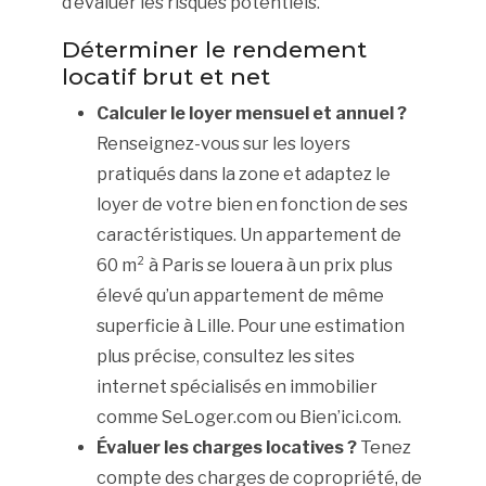
d’évaluer les risques potentiels.
Déterminer le rendement
locatif brut et net
Calculer le loyer mensuel et annuel ?
Renseignez-vous sur les loyers
pratiqués dans la zone et adaptez le
loyer de votre bien en fonction de ses
caractéristiques. Un appartement de
60 m² à Paris se louera à un prix plus
élevé qu’un appartement de même
superficie à Lille. Pour une estimation
plus précise, consultez les sites
internet spécialisés en immobilier
comme SeLoger.com ou Bien’ici.com.
Évaluer les charges locatives ?
Tenez
compte des charges de copropriété, de