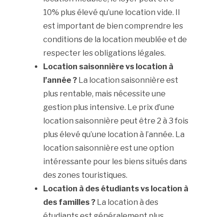
10% plus élevé qu’une location vide. Il
est important de bien comprendre les
conditions de la location meublée et de
respecter les obligations légales.
Location saisonnière vs location à
l’année ?
La location saisonnière est
plus rentable, mais nécessite une
gestion plus intensive. Le prix d’une
location saisonnière peut être 2 à 3 fois
plus élevé qu’une location à l’année. La
location saisonnière est une option
intéressante pour les biens situés dans
des zones touristiques.
Location à des étudiants vs location à
des familles ?
La location à des
étudiants est généralement plus