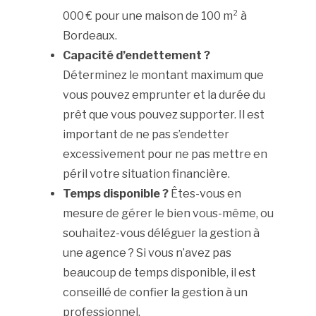
000 € pour une maison de 100 m² à
Bordeaux.
Capacité d’endettement ?
Déterminez le montant maximum que
vous pouvez emprunter et la durée du
prêt que vous pouvez supporter. Il est
important de ne pas s’endetter
excessivement pour ne pas mettre en
péril votre situation financière.
Temps disponible ?
Êtes-vous en
mesure de gérer le bien vous-même, ou
souhaitez-vous déléguer la gestion à
une agence ? Si vous n’avez pas
beaucoup de temps disponible, il est
conseillé de confier la gestion à un
professionnel.