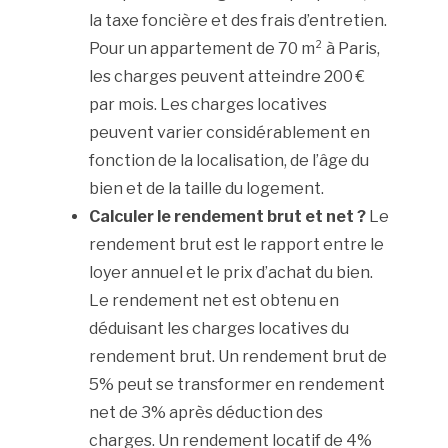
la taxe foncière et des frais d’entretien.
Pour un appartement de 70 m² à Paris,
les charges peuvent atteindre 200 €
par mois. Les charges locatives
peuvent varier considérablement en
fonction de la localisation, de l’âge du
bien et de la taille du logement.
Calculer le rendement brut et net ?
Le
rendement brut est le rapport entre le
loyer annuel et le prix d’achat du bien.
Le rendement net est obtenu en
déduisant les charges locatives du
rendement brut. Un rendement brut de
5% peut se transformer en rendement
net de 3% après déduction des
charges. Un rendement locatif de 4%