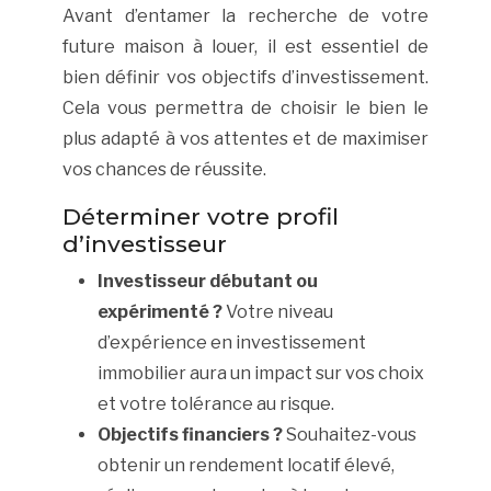
Avant d’entamer la recherche de votre
future maison à louer, il est essentiel de
bien définir vos objectifs d’investissement.
Cela vous permettra de choisir le bien le
plus adapté à vos attentes et de maximiser
vos chances de réussite.
Déterminer votre profil
d’investisseur
Investisseur débutant ou
expérimenté ?
Votre niveau
d’expérience en investissement
immobilier aura un impact sur vos choix
et votre tolérance au risque.
Objectifs financiers ?
Souhaitez-vous
obtenir un rendement locatif élevé,