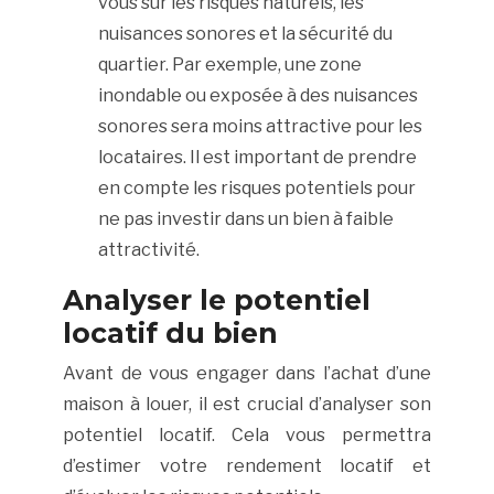
vous sur les risques naturels, les
nuisances sonores et la sécurité du
quartier. Par exemple, une zone
inondable ou exposée à des nuisances
sonores sera moins attractive pour les
locataires. Il est important de prendre
en compte les risques potentiels pour
ne pas investir dans un bien à faible
attractivité.
Analyser le potentiel
locatif du bien
Avant de vous engager dans l’achat d’une
maison à louer, il est crucial d’analyser son
potentiel locatif. Cela vous permettra
d’estimer votre rendement locatif et