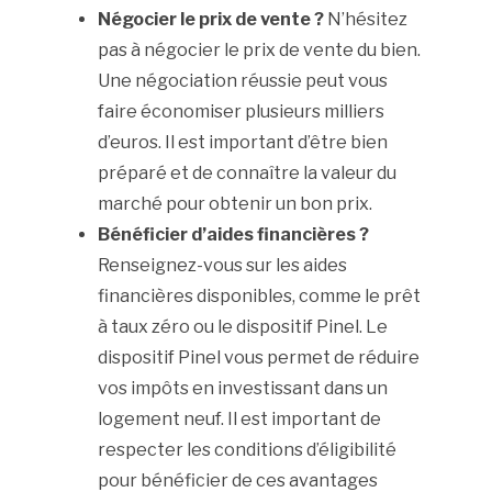
Négocier le prix de vente ?
N’hésitez
pas à négocier le prix de vente du bien.
Une négociation réussie peut vous
faire économiser plusieurs milliers
d’euros. Il est important d’être bien
préparé et de connaître la valeur du
marché pour obtenir un bon prix.
Bénéficier d’aides financières ?
Renseignez-vous sur les aides
financières disponibles, comme le prêt
à taux zéro ou le dispositif Pinel. Le
dispositif Pinel vous permet de réduire
vos impôts en investissant dans un
logement neuf. Il est important de
respecter les conditions d’éligibilité
pour bénéficier de ces avantages