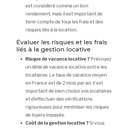
est considéré comme un bon
rendement, mais il est important de
tenir compte de tous les frais et des
risques liés à la location.
Évaluer les risques et les frais
liés à la gestion locative
Risque de vacance locative ?
Prévoyez
un délai de vacance locative entre les
locataires. Le taux de vacance moyen
en France est de 2 mois par an. Il est
important de bien choisir vos locataires
et d’effectuer des vérifications
rigoureuses pour minimiser les risques
de loyers impayés.
Coût de la gestion locative ?
Si vous