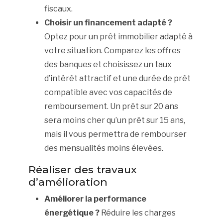
fiscaux.
Choisir un financement adapté ?
Optez pour un prêt immobilier adapté à
votre situation. Comparez les offres
des banques et choisissez un taux
d’intérêt attractif et une durée de prêt
compatible avec vos capacités de
remboursement. Un prêt sur 20 ans
sera moins cher qu’un prêt sur 15 ans,
mais il vous permettra de rembourser
des mensualités moins élevées.
Réaliser des travaux
d’amélioration
Améliorer la performance
énergétique ?
Réduire les charges