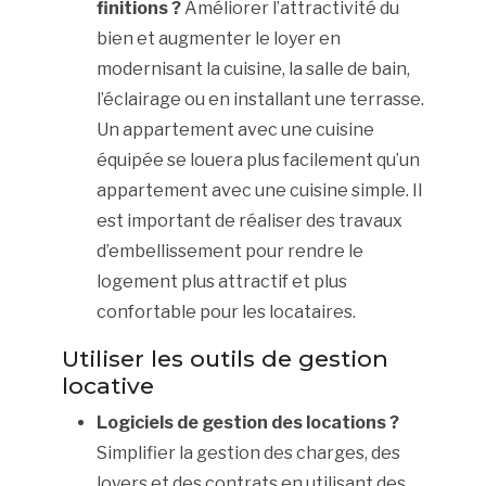
finitions ?
Améliorer l’attractivité du
bien et augmenter le loyer en
modernisant la cuisine, la salle de bain,
l’éclairage ou en installant une terrasse.
Un appartement avec une cuisine
équipée se louera plus facilement qu’un
appartement avec une cuisine simple. Il
est important de réaliser des travaux
d’embellissement pour rendre le
logement plus attractif et plus
confortable pour les locataires.
Utiliser les outils de gestion
locative
Logiciels de gestion des locations ?
Simplifier la gestion des charges, des
loyers et des contrats en utilisant des