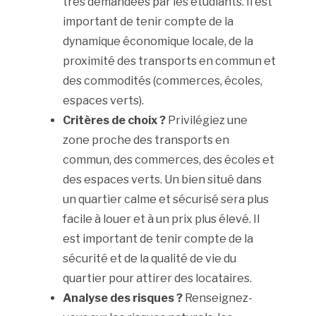
très demandées par les étudiants. Il est
important de tenir compte de la
dynamique économique locale, de la
proximité des transports en commun et
des commodités (commerces, écoles,
espaces verts).
Critères de choix ?
Privilégiez une
zone proche des transports en
commun, des commerces, des écoles et
des espaces verts. Un bien situé dans
un quartier calme et sécurisé sera plus
facile à louer et à un prix plus élevé. Il
est important de tenir compte de la
sécurité et de la qualité de vie du
quartier pour attirer des locataires.
Analyse des risques ?
Renseignez-