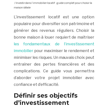
/ Investir dans l’immobilier locatif : guide complet pour choisir la
maison idéale
L’investissement locatif est une option
populaire pour diversifier son patrimoine et
générer des revenus réguliers. Choisir la
bonne maison à louer requiert de maîtriser
les fondamentaux de l’investissement
immobilier
pour maximiser le rendement et
minimiser les risques. Un mauvais choix peut
entraîner des pertes financières et des
complications. Ce guide vous permettra
d’aborder votre projet immobilier avec
confiance et d’efficacité.
Définir ses objectifs
d’investissement