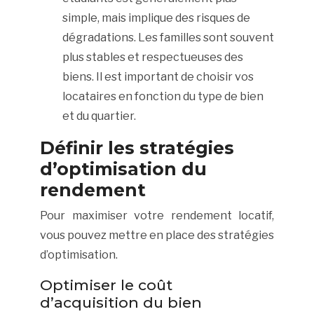
simple, mais implique des risques de
dégradations. Les familles sont souvent
plus stables et respectueuses des
biens. Il est important de choisir vos
locataires en fonction du type de bien
et du quartier.
Définir les stratégies
d’optimisation du
rendement
Pour maximiser votre rendement locatif,
vous pouvez mettre en place des stratégies
d’optimisation.
Optimiser le coût
d’acquisition du bien