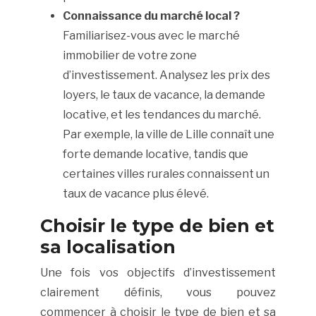
Connaissance du marché local ?
Familiarisez-vous avec le marché
immobilier de votre zone
d’investissement. Analysez les prix des
loyers, le taux de vacance, la demande
locative, et les tendances du marché.
Par exemple, la ville de Lille connaît une
forte demande locative, tandis que
certaines villes rurales connaissent un
taux de vacance plus élevé.
Choisir le type de bien et
sa localisation
Une fois vos objectifs d’investissement
clairement définis, vous pouvez
commencer à choisir le type de bien et sa