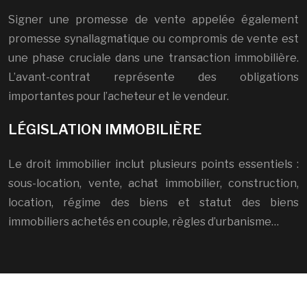
Signer une promesse de vente appelée également
promesse synallagmatique ou compromis de vente est
une phase cruciale dans une transaction immobilière.
L’avant-contrat représente des obligations
importantes pour l’acheteur et le vendeur.
LÉGISLATION IMMOBILIÈRE
Le droit immobilier inclut plusieurs points essentiels :
sous-location, vente, achat immobilier, construction,
location, régime des biens et statut des biens
immobiliers achetés en couple, règles d’urbanisme…
Investissement immobilier : calcul de la plus-value