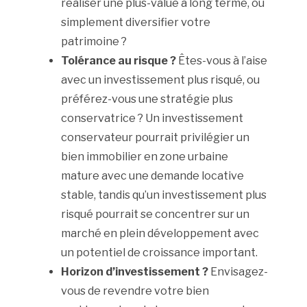
réaliser une plus-value à long terme, ou
simplement diversifier votre
patrimoine ?
Tolérance au risque ?
Êtes-vous à l’aise
avec un investissement plus risqué, ou
préférez-vous une stratégie plus
conservatrice ? Un investissement
conservateur pourrait privilégier un
bien immobilier en zone urbaine
mature avec une demande locative
stable, tandis qu’un investissement plus
risqué pourrait se concentrer sur un
marché en plein développement avec
un potentiel de croissance important.
Horizon d’investissement ?
Envisagez-
vous de revendre votre bien