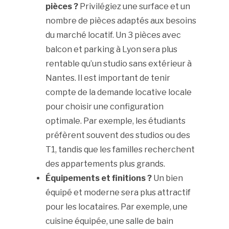
pièces ?
Privilégiez une surface et un
nombre de pièces adaptés aux besoins
du marché locatif. Un 3 pièces avec
balcon et parking à Lyon sera plus
rentable qu’un studio sans extérieur à
Nantes. Il est important de tenir
compte de la demande locative locale
pour choisir une configuration
optimale. Par exemple, les étudiants
préfèrent souvent des studios ou des
T1, tandis que les familles recherchent
des appartements plus grands.
Équipements et finitions ?
Un bien
équipé et moderne sera plus attractif
pour les locataires. Par exemple, une
cuisine équipée, une salle de bain