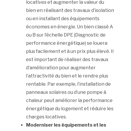
locatives et augmenter la valeur du
bien en réalisant des travaux d’isolation
ou en installant des équipements
économes en énergie. Un bien classé A
ou B sur l’échelle DPE (Diagnostic de
performance énergétique) se louera
plus facilement et à un prix plus élevé. Il
est important de réaliser des travaux
d’amélioration pour augmenter
l’attractivité du bien et le rendre plus
rentable. Par exemple, l’installation de
panneaux solaires ou d’une pompe à
chaleur peut améliorer la performance
énergétique du logement et réduire les
charges locatives.
Moderniser les équipements et les