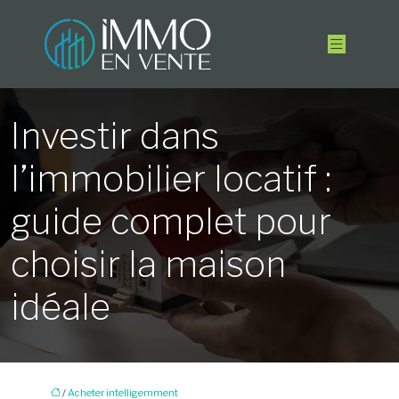
Investir dans
l’immobilier locatif :
guide complet pour
choisir la maison
idéale
/
Acheter intelligemment