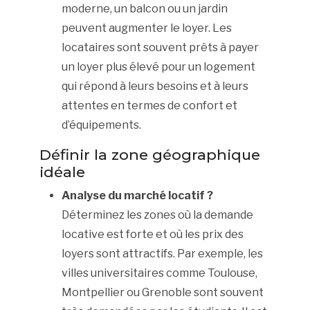
moderne, un balcon ou un jardin
peuvent augmenter le loyer. Les
locataires sont souvent prêts à payer
un loyer plus élevé pour un logement
qui répond à leurs besoins et à leurs
attentes en termes de confort et
d’équipements.
Définir la zone géographique
idéale
Analyse du marché locatif ?
Déterminez les zones où la demande
locative est forte et où les prix des
loyers sont attractifs. Par exemple, les
villes universitaires comme Toulouse,
Montpellier ou Grenoble sont souvent