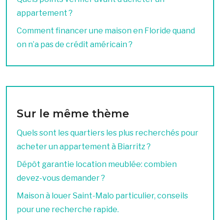
appartement ?
Comment financer une maison en Floride quand
on n’a pas de crédit américain ?
Sur le même thème
Quels sont les quartiers les plus recherchés pour
acheter un appartement à Biarritz ?
Dépôt garantie location meublée: combien
devez-vous demander ?
Maison à louer Saint-Malo particulier, conseils
pour une recherche rapide.