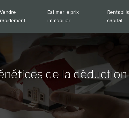
Vendre
Estimer le prix
Rentabili
rapidement
immobilier
capital
néfices de la déduction 