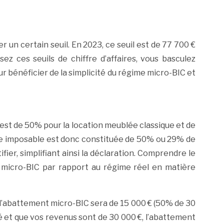
 un certain seuil. En 2023, ce seuil est de 77 700 €
z ces seuils de chiffre d’affaires, vous basculez
r bénéficier de la simplicité du régime micro-BIC et
est de 50% pour la location meublée classique et de
base imposable est donc constituée de 50% ou 29% de
fier, simplifiant ainsi la déclaration. Comprendre le
 micro-BIC par rapport au régime réel en matière
 l’abattement micro-BIC sera de 15 000 € (50% de 30
é et que vos revenus sont de 30 000 €, l’abattement