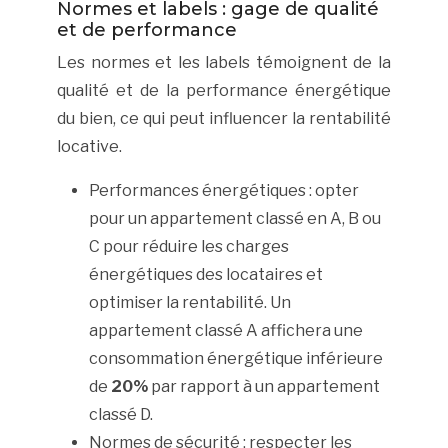
Normes et labels : gage de qualité
et de performance
Les normes et les labels témoignent de la
qualité et de la performance énergétique
du bien, ce qui peut influencer la rentabilité
locative.
Performances énergétiques : opter
pour un appartement classé en A, B ou
C pour réduire les charges
énergétiques des locataires et
optimiser la rentabilité. Un
appartement classé A affichera une
consommation énergétique inférieure
de
20%
par rapport à un appartement
classé D.
Normes de sécurité : respecter les