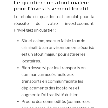
Le quartier : un atout majeur
pour l’investissement locatif
Le choix du quartier est crucial pour la
réussite de votre investissement.
Privilégiez un quartier :
Sûr et calme, avec un faible taux de
criminalité : un environnement sécurisé
est un atout majeur pour attirer les
locataires.
Bien desservi par les transports en
commun : un accès facile aux
transports en commun facilite les
déplacements des locataires et
augmente l’attractivité du bien.
Proche des commodités (commerces,