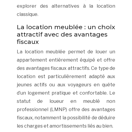
explorer des alternatives à la location
classique.
La location meublée : un choix
attractif avec des avantages
fiscaux
La location meublée permet de louer un
appartement entièrement équipé et offre
des avantages fiscaux attractifs. Ce type de
location est particulièrement adapté aux
jeunes actifs ou aux voyageurs en quête
d’un logement pratique et confortable. Le
statut de loueur en meublé non
professionnel (LMNP) offre des avantages
fiscaux, notamment la possibilité de déduire
les charges et amortissements liés au bien.