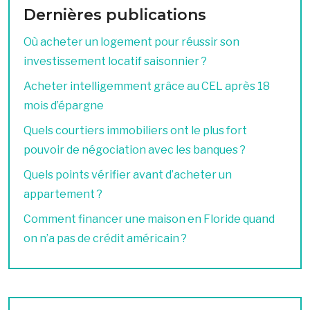
Dernières publications
Où acheter un logement pour réussir son
investissement locatif saisonnier ?
Acheter intelligemment grâce au CEL après 18
mois d’épargne
Quels courtiers immobiliers ont le plus fort
pouvoir de négociation avec les banques ?
Quels points vérifier avant d’acheter un
appartement ?
Comment financer une maison en Floride quand
on n’a pas de crédit américain ?