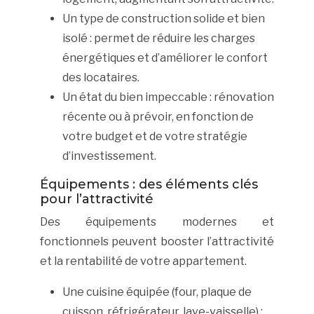
Un type de construction solide et bien
isolé : permet de réduire les charges
énergétiques et d’améliorer le confort
des locataires.
Un état du bien impeccable : rénovation
récente ou à prévoir, en fonction de
votre budget et de votre stratégie
d’investissement.
Équipements : des éléments clés
pour l’attractivité
Des équipements modernes et
fonctionnels peuvent booster l’attractivité
et la rentabilité de votre appartement.
Une cuisine équipée (four, plaque de
cuisson, réfrigérateur, lave-vaisselle) :