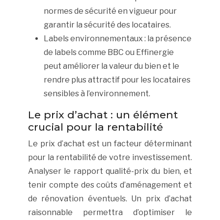
normes de sécurité en vigueur pour
garantir la sécurité des locataires.
Labels environnementaux : la présence
de labels comme BBC ou Effinergie
peut améliorer la valeur du bien et le
rendre plus attractif pour les locataires
sensibles à l’environnement.
Le prix d’achat : un élément
crucial pour la rentabilité
Le prix d’achat est un facteur déterminant
pour la rentabilité de votre investissement.
Analyser le rapport qualité-prix du bien, et
tenir compte des coûts d’aménagement et
de rénovation éventuels. Un prix d’achat
raisonnable permettra d’optimiser le