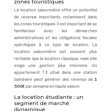
zones touristiques
La location saisonnière offre un potentiel
de revenus importants, notamment dans
les zones touristiques. Il est important de se
familiariser avec les démarches
administratives et les obligations fiscales
spécifiques à ce type de location. La
location saisonnière est souvent plus
rentable que la location classique, mais elle
exige une gestion plus intensive. Un
appartement T3 situé dans une station
balnéaire peut générer des revenus de
1
500€
par semaine en haute saison.
La location étudiante : un
segment de marché
dynamique