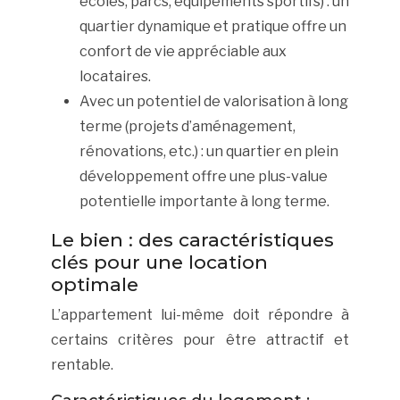
écoles, parcs, équipements sportifs) : un
quartier dynamique et pratique offre un
confort de vie appréciable aux
locataires.
Avec un potentiel de valorisation à long
terme (projets d’aménagement,
rénovations, etc.) : un quartier en plein
développement offre une plus-value
potentielle importante à long terme.
Le bien : des caractéristiques
clés pour une location
optimale
L’appartement lui-même doit répondre à
certains critères pour être attractif et
rentable.