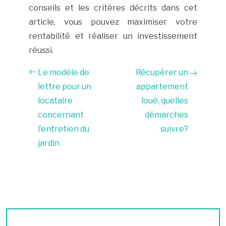
conseils et les critères décrits dans cet
article, vous pouvez maximiser votre
rentabilité et réaliser un investissement
réussi.
Le modèle de
Récupérer un
lettre pour un
appartement
locataire
loué, quelles
concernant
démarches
l’entretien du
suivre?
jardin