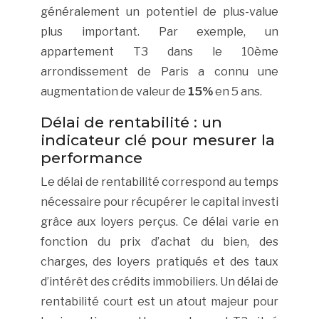
généralement un potentiel de plus-value
plus important. Par exemple, un
appartement T3 dans le 10ème
arrondissement de Paris a connu une
augmentation de valeur de
15%
en 5 ans.
Délai de rentabilité : un
indicateur clé pour mesurer la
performance
Le délai de rentabilité correspond au temps
nécessaire pour récupérer le capital investi
grâce aux loyers perçus. Ce délai varie en
fonction du prix d’achat du bien, des
charges, des loyers pratiqués et des taux
d’intérêt des crédits immobiliers. Un délai de
rentabilité court est un atout majeur pour