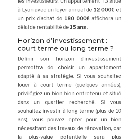
les investisseurs. Un appartement T3 situé
à Lyon avec un loyer annuel de
12 000€
et
un prix d’achat de
180 000€
affichera un
délai de rentabilité de
15 ans
.
Horizon d’investissement :
court terme ou long terme ?
Définir son horizon d’investissement
permettra de choisir un appartement
adapté à sa stratégie. Si vous souhaitez
louer à court terme (quelques années),
privilégiez un bien bien entretenu et situé
dans un quartier recherché. Si vous
souhaitez investir à long terme (plus de 10
ans), vous pouvez opter pour un bien
nécessitant des travaux de rénovation, car
la plus-value potentielle sera plus