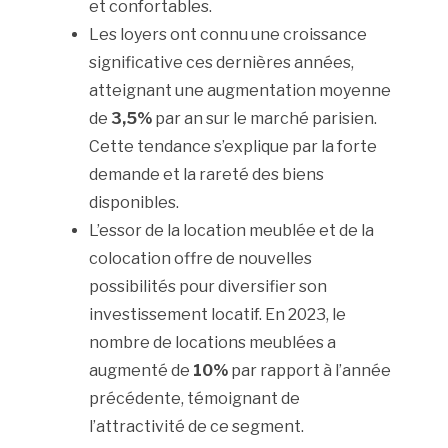
et confortables.
Les loyers ont connu une croissance
significative ces dernières années,
atteignant une augmentation moyenne
de
3,5%
par an sur le marché parisien.
Cette tendance s’explique par la forte
demande et la rareté des biens
disponibles.
L’essor de la location meublée et de la
colocation offre de nouvelles
possibilités pour diversifier son
investissement locatif. En 2023, le
nombre de locations meublées a
augmenté de
10%
par rapport à l’année
précédente, témoignant de
l’attractivité de ce segment.