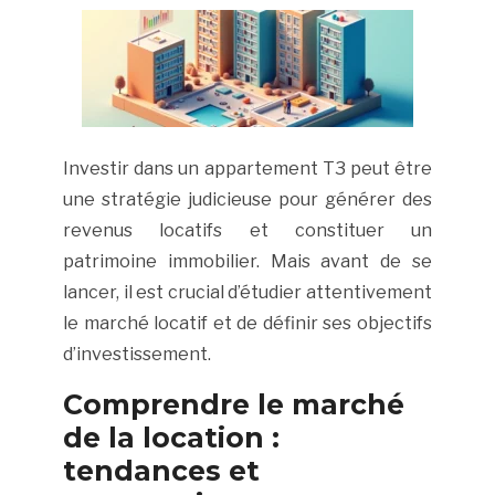
Investir dans un appartement T3 peut être
une stratégie judicieuse pour générer des
revenus locatifs et constituer un
patrimoine immobilier. Mais avant de se
lancer, il est crucial d’étudier attentivement
le marché locatif et de définir ses objectifs
d’investissement.
Comprendre le marché
de la location :
tendances et