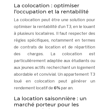
La colocation : optimiser
l’occupation et la rentabilité
La colocation peut être une solution pour
optimiser la rentabilité d’un T3, en le louant
à plusieurs locataires. Il faut respecter des
règles spécifiques, notamment en termes
de contrats de location et de répartition
des charges. La colocation est
particulièrement adaptée aux étudiants ou
aux jeunes actifs recherchant un logement
abordable et convivial. Un appartement T3
loué en colocation peut générer un
rendement locatif de
6%
par an.
La location saisonnière : un
marché porteur pour les