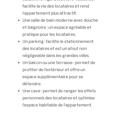
facilite la vie des locataires et rend
l’appartement plus attractif.
Une salle de bain moderne avec douche
et baignoire : un espace agréable et
pratique pour les locataires.
Un parking : facilite le stationnement
des locataires et est un atout non
négligeable dans les grandes villes.
Un balcon ou une terrasse : permet de
profiter de l’extérieur et offre un
espace supplémentaire pour se
détendre.
Une cave : permet de ranger les effets
personnels des locataires et optimise
l’espace habitable de l’appartement.