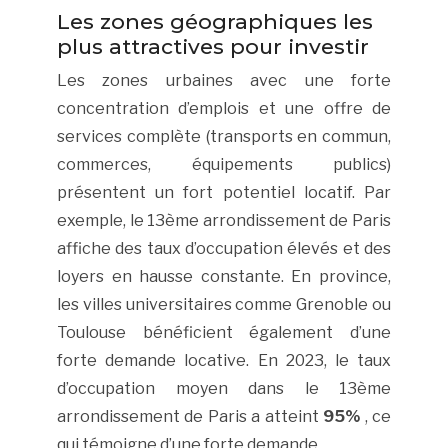
Les zones géographiques les
plus attractives pour investir
Les zones urbaines avec une forte
concentration d’emplois et une offre de
services complète (transports en commun,
commerces, équipements publics)
présentent un fort potentiel locatif. Par
exemple, le 13ème arrondissement de Paris
affiche des taux d’occupation élevés et des
loyers en hausse constante. En province,
les villes universitaires comme Grenoble ou
Toulouse bénéficient également d’une
forte demande locative. En 2023, le taux
d’occupation moyen dans le 13ème
arrondissement de Paris a atteint
95%
, ce
qui témoigne d’une forte demande.