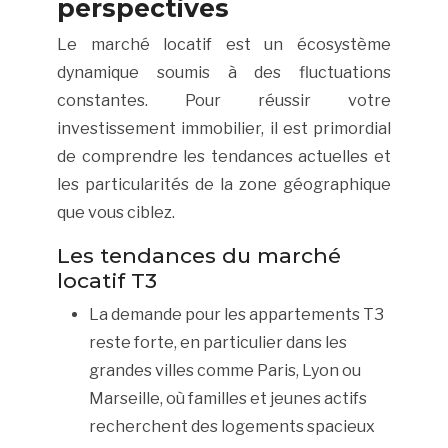
perspectives
Le marché locatif est un écosystème
dynamique soumis à des fluctuations
constantes. Pour réussir votre
investissement immobilier, il est primordial
de comprendre les tendances actuelles et
les particularités de la zone géographique
que vous ciblez.
Les tendances du marché
locatif T3
La demande pour les appartements T3
reste forte, en particulier dans les
grandes villes comme Paris, Lyon ou
Marseille, où familles et jeunes actifs
recherchent des logements spacieux