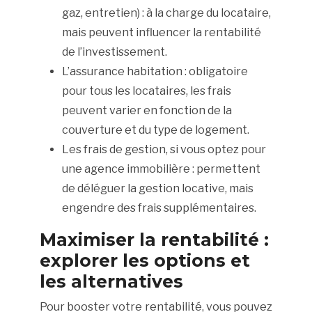
gaz, entretien) : à la charge du locataire,
mais peuvent influencer la rentabilité
de l’investissement.
L’assurance habitation : obligatoire
pour tous les locataires, les frais
peuvent varier en fonction de la
couverture et du type de logement.
Les frais de gestion, si vous optez pour
une agence immobilière : permettent
de déléguer la gestion locative, mais
engendre des frais supplémentaires.
Maximiser la rentabilité :
explorer les options et
les alternatives
Pour booster votre rentabilité, vous pouvez