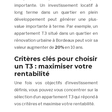
importante. Un investissement locatif à
long terme dans un quartier en plein
développement peut générer une plus-
value importante à terme. Par exemple, un
appartement T3 situé dans un quartier en
rénovation urbaine à Bordeaux peut voir sa
valeur augmenter de
20%
en 10 ans.
Critères clés pour choisir
un T3 : maximiser votre
rentabilité
Une fois vos objectifs d’investissement
définis, vous pouvez vous concentrer sur la
sélection d’un appartement T3 qui répond à
vos critères et maximise votre rentabilité.