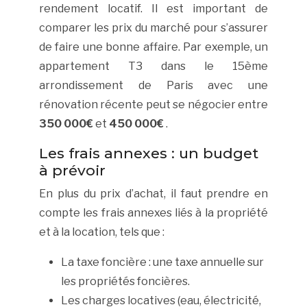
rendement locatif. Il est important de
comparer les prix du marché pour s’assurer
de faire une bonne affaire. Par exemple, un
appartement T3 dans le 15ème
arrondissement de Paris avec une
rénovation récente peut se négocier entre
350 000€
et
450 000€
.
Les frais annexes : un budget
à prévoir
En plus du prix d’achat, il faut prendre en
compte les frais annexes liés à la propriété
et à la location, tels que :
La taxe foncière : une taxe annuelle sur
les propriétés foncières.
Les charges locatives (eau, électricité,