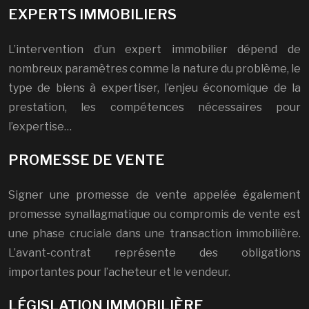
EXPERTS IMMOBILIERS
L’intervention d’un expert immobilier dépend de
nombreux paramètres comme la nature du problème, le
type de biens à expertiser, l’enjeu économique de la
prestation, les compétences nécessaires pour
l’expertise…
PROMESSE DE VENTE
Signer une promesse de vente appelée également
promesse synallagmatique ou compromis de vente est
une phase cruciale dans une transaction immobilière.
L’avant-contrat représente des obligations
importantes pour l’acheteur et le vendeur.
LÉGISLATION IMMOBILIÈRE