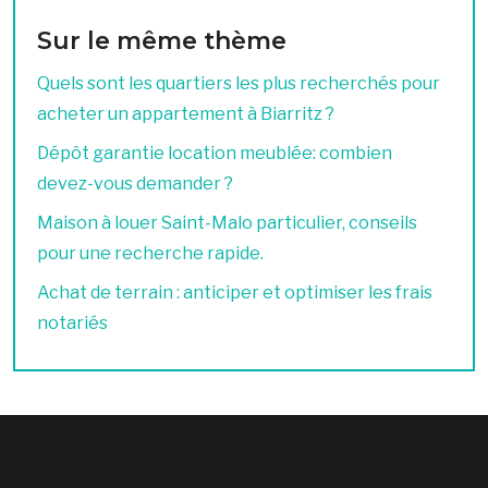
Sur le même thème
Quels sont les quartiers les plus recherchés pour
acheter un appartement à Biarritz ?
Dépôt garantie location meublée: combien
devez-vous demander ?
Maison à louer Saint-Malo particulier, conseils
pour une recherche rapide.
Achat de terrain : anticiper et optimiser les frais
notariés