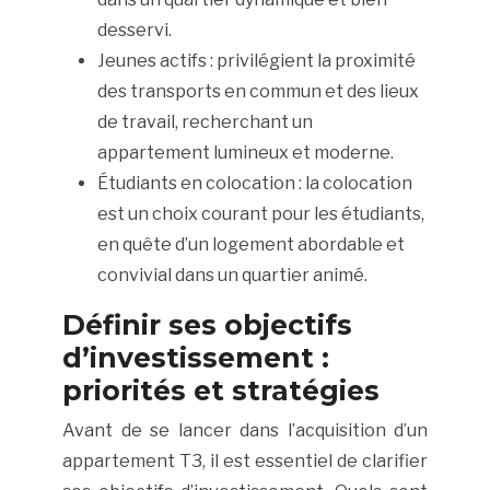
desservi.
Jeunes actifs : privilégient la proximité
des transports en commun et des lieux
de travail, recherchant un
appartement lumineux et moderne.
Étudiants en colocation : la colocation
est un choix courant pour les étudiants,
en quête d’un logement abordable et
convivial dans un quartier animé.
Définir ses objectifs
d’investissement :
priorités et stratégies
Avant de se lancer dans l’acquisition d’un
appartement T3, il est essentiel de clarifier