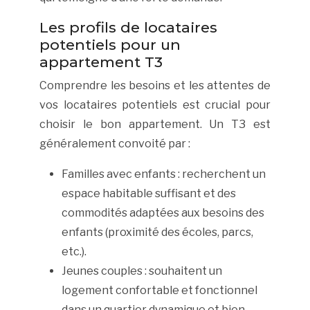
Les profils de locataires
potentiels pour un
appartement T3
Comprendre les besoins et les attentes de
vos locataires potentiels est crucial pour
choisir le bon appartement. Un T3 est
généralement convoité par :
Familles avec enfants : recherchent un
espace habitable suffisant et des
commodités adaptées aux besoins des
enfants (proximité des écoles, parcs,
etc.).
Jeunes couples : souhaitent un
logement confortable et fonctionnel
dans un quartier dynamique et bien