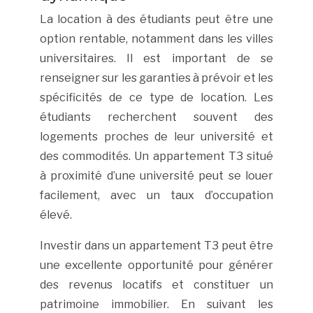
La location à des étudiants peut être une
option rentable, notamment dans les villes
universitaires. Il est important de se
renseigner sur les garanties à prévoir et les
spécificités de ce type de location. Les
étudiants recherchent souvent des
logements proches de leur université et
des commodités. Un appartement T3 situé
à proximité d’une université peut se louer
facilement, avec un taux d’occupation
élevé.
Investir dans un appartement T3 peut être
une excellente opportunité pour générer
des revenus locatifs et constituer un
patrimoine immobilier. En suivant les