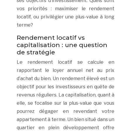
ses objectifs d’investissement. Quels sont
vos priorités : maximiser le rendement
locatif, ou privilégier une plus-value à long
terme?
Rendement locatif vs
capitalisation : une question
de stratégie
Le rendement locatif se calcule en
rapportant le loyer annuel net au prix
d’achat du bien. Un rendement élevé est un
objectif pour les investisseurs en quête de
revenus réguliers. La capitalisation, quant à
elle, se focalise sur la plus-value que vous
pourrez dégager en revendant votre
appartement à terme. Un bien situé dans un
quartier en plein développement offre