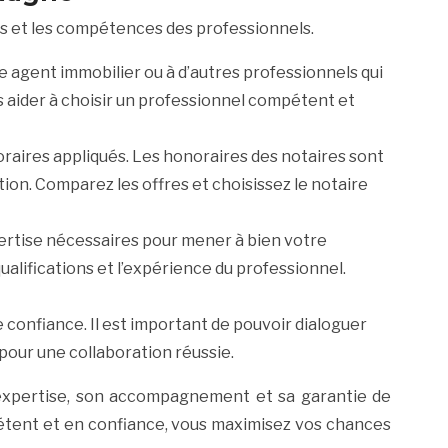
res et les compétences des professionnels.
 agent immobilier ou à d’autres professionnels qui
aider à choisir un professionnel compétent et
oraires appliqués. Les honoraires des notaires sont
tion. Comparez les offres et choisissez le notaire
xpertise nécessaires pour mener à bien votre
ualifications et l’expérience du professionnel.
re confiance. Il est important de pouvoir dialoguer
pour une collaboration réussie.
 expertise, son accompagnement et sa garantie de
pétent et en confiance, vous maximisez vos chances