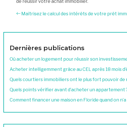
de réussir votre achat immobilier.
Maîtrisez le calcul des intérêts de votre prêt imm
Dernières publications
Où acheter un logement pour réussir son investissemen
Acheter intelligemment grâce au CEL après 18 mois d
Quels courtiers immobiliers ont le plus fort pouvoir de
Quels points vérifier avant d’acheter un appartement 
Comment financer une maison en Floride quand on n’a 