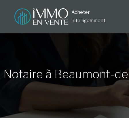
Acheter
intelligemment
Notaire à Beaumont-de-