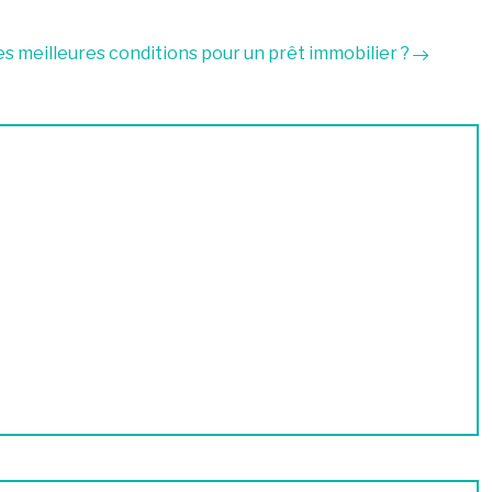
es meilleures conditions pour un prêt immobilier ?