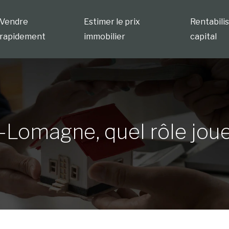
Vendre
Estimer le prix
Rentabili
rapidement
immobilier
capital
Lomagne, quel rôle joue-