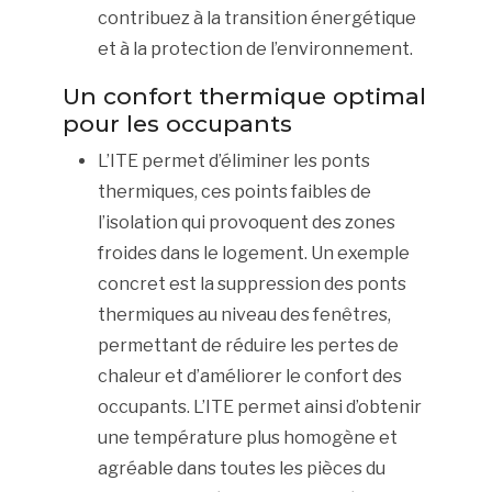
contribuez à la transition énergétique
et à la protection de l’environnement.
Un confort thermique optimal
pour les occupants
L’ITE permet d’éliminer les ponts
thermiques, ces points faibles de
l’isolation qui provoquent des zones
froides dans le logement. Un exemple
concret est la suppression des ponts
thermiques au niveau des fenêtres,
permettant de réduire les pertes de
chaleur et d’améliorer le confort des
occupants. L’ITE permet ainsi d’obtenir
une température plus homogène et
agréable dans toutes les pièces du