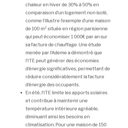
chaleur en hiver de 30% à 50% en
comparaison d’un logement non isolé,
comme l’illustre l’exemple d’une maison
de 100 m² située en région parisienne
qui peut économiser 1 000€ par an sur
sa facture de chauffage. Une étude
menée par l’Ademe a démontré que
l’ITE peut générer des économies
d’énergie significatives, permettant de
réduire considérablement la facture
d’énergie des occupants.
En été, l’ITE limite les apports solaires
et contribue à maintenir une
température intérieure agréable,
diminuant ainsi les besoins en
climatisation. Pour une maison de 150