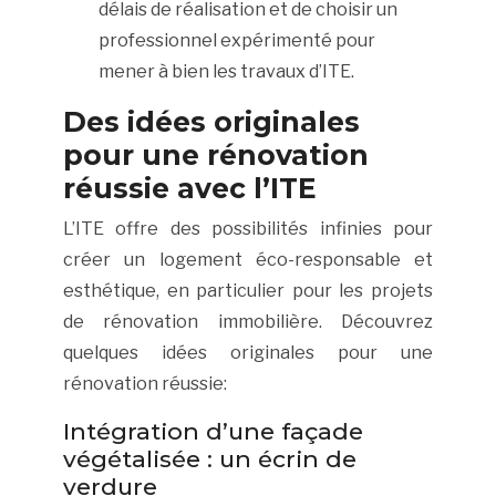
délais de réalisation et de choisir un
professionnel expérimenté pour
mener à bien les travaux d’ITE.
Des idées originales
pour une rénovation
réussie avec l’ITE
L’ITE offre des possibilités infinies pour
créer un logement éco-responsable et
esthétique, en particulier pour les projets
de rénovation immobilière. Découvrez
quelques idées originales pour une
rénovation réussie:
Intégration d’une façade
végétalisée : un écrin de
verdure