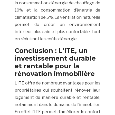
la consommation d’énergie de chauffage de
10% et la consommation d’énergie de
climatisation de 5%. La ventilation naturelle
permet de créer un environnement
intérieur plus sain et plus confortable, tout
en réduisant les coûts d’énergie.
Conclusion : L’ITE, un
investissement durable
et rentable pour la
rénovation immobilière
L’ITE offre de nombreux avantages pour les
propriétaires qui souhaitent rénover leur
logement de manière durable et rentable,
notamment dans le domaine de l’immobilier.
En effet, l’ITE permet d’améliorer le confort