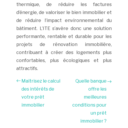
thermique, de réduire les factures
d’énergie, de valoriser le bien immobilier et
de réduire l’impact environnemental du
bâtiment. L’ITE s’avère donc une solution
performante, rentable et durable pour les
projets de rénovation immobilière,
contribuant à créer des logements plus
confortables, plus écologiques et plus
attractifs.
Maîtrisez le calcul
Quelle banque
des intérêts de
offre les
votre prêt
meilleures
immobilier
conditions pour
un prêt
immobilier ?