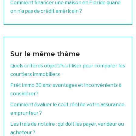
Comment financer une maison en Floride quand
on n’a pas de crédit américain ?
Sur le même thème
Quels critères objectifs utiliser pour comparer les
courtiers immobiliers
Prêt immo 30 ans: avantages et inconvénients à
considérer?
Comment évaluer le coût réel de votre assurance
emprunteur ?
Les frais de notaire : qui doit les payer, vendeur ou
acheteur ?