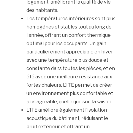
logement, améliorant la qualité de vie
des habitants.
Les températures intérieures sont plus
homogènes et stables tout au long de
l’année, offrant un confort thermique
optimal pour les occupants. Un gain
particulièrement appréciable en hiver
avec une température plus douce et
constante dans toutes les pièces, et en
été avec une meilleure résistance aux
fortes chaleurs. L’ITE permet de créer
un environnement plus confortable et
plus agréable, quelle que soit la saison.
L’ITE améliore également l’isolation
acoustique du bâtiment, réduisant le
bruit extérieur et offrant un