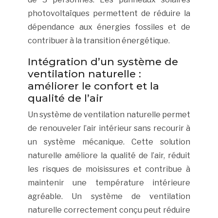
photovoltaïques permettent de réduire la
dépendance aux énergies fossiles et de
contribuer à la transition énergétique.
Intégration d’un système de
ventilation naturelle :
améliorer le confort et la
qualité de l’air
Un système de ventilation naturelle permet
de renouveler l’air intérieur sans recourir à
un système mécanique. Cette solution
naturelle améliore la qualité de l’air, réduit
les risques de moisissures et contribue à
maintenir une température intérieure
agréable. Un système de ventilation
naturelle correctement conçu peut réduire