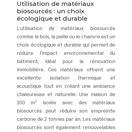
Utilisation de matériaux
biosourcés : un choix
écologique et durable
L’utilisation de matériaux biosourcés
comme le bois, la paille ou le chanvre est un
choix écologique et durable qui permet de
réduire l’impact environnemental du
bâtiment, idéal pour la rénovation
immobilière. Ces matériaux offrent une
excellente isolation thermique et
acoustique tout en créant une ambiance
chaleureuse et naturelle. Une maison de
100 m² isolée avec des matériaux
biosourcés peut réduire son empreinte
carbone de 2 tonnes par an. Les matériaux
biosourcés sont également renouvelables