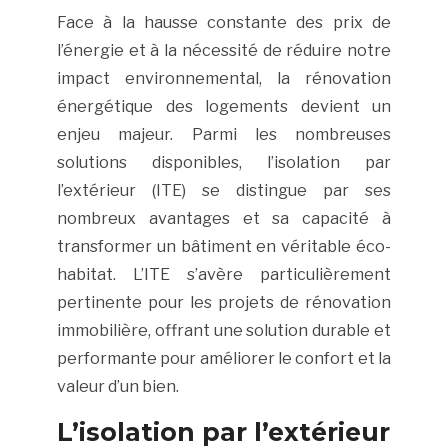
Face à la hausse constante des prix de
l’énergie et à la nécessité de réduire notre
impact environnemental, la rénovation
énergétique des logements devient un
enjeu majeur. Parmi les nombreuses
solutions disponibles, l’isolation par
l’extérieur (ITE) se distingue par ses
nombreux avantages et sa capacité à
transformer un bâtiment en véritable éco-
habitat. L’ITE s’avère particulièrement
pertinente pour les projets de rénovation
immobilière, offrant une solution durable et
performante pour améliorer le confort et la
valeur d’un bien.
L’isolation par l’extérieur