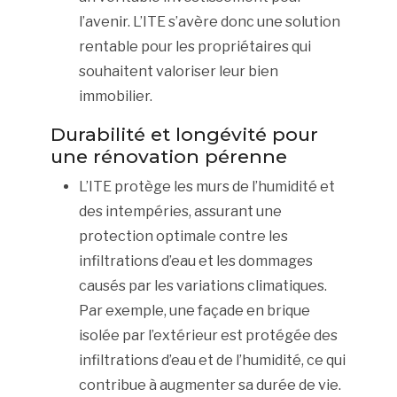
l’avenir. L’ITE s’avère donc une solution
rentable pour les propriétaires qui
souhaitent valoriser leur bien
immobilier.
Durabilité et longévité pour
une rénovation pérenne
L’ITE protège les murs de l’humidité et
des intempéries, assurant une
protection optimale contre les
infiltrations d’eau et les dommages
causés par les variations climatiques.
Par exemple, une façade en brique
isolée par l’extérieur est protégée des
infiltrations d’eau et de l’humidité, ce qui
contribue à augmenter sa durée de vie.