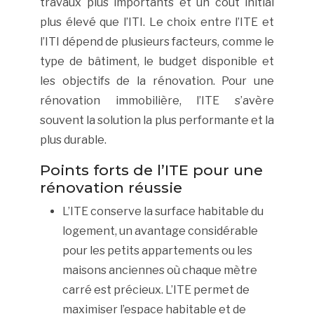
travaux plus importants et un coût initial
plus élevé que l’ITI. Le choix entre l’ITE et
l’ITI dépend de plusieurs facteurs, comme le
type de bâtiment, le budget disponible et
les objectifs de la rénovation. Pour une
rénovation immobilière, l’ITE s’avère
souvent la solution la plus performante et la
plus durable.
Points forts de l’ITE pour une
rénovation réussie
L’ITE conserve la surface habitable du
logement, un avantage considérable
pour les petits appartements ou les
maisons anciennes où chaque mètre
carré est précieux. L’ITE permet de
maximiser l’espace habitable et de