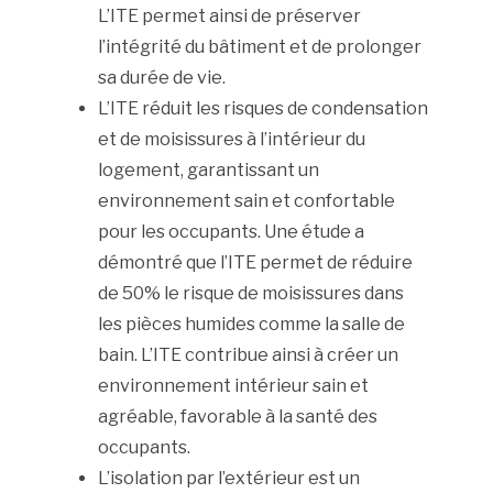
L’ITE permet ainsi de préserver
l’intégrité du bâtiment et de prolonger
sa durée de vie.
L’ITE réduit les risques de condensation
et de moisissures à l’intérieur du
logement, garantissant un
environnement sain et confortable
pour les occupants. Une étude a
démontré que l’ITE permet de réduire
de 50% le risque de moisissures dans
les pièces humides comme la salle de
bain. L’ITE contribue ainsi à créer un
environnement intérieur sain et
agréable, favorable à la santé des
occupants.
L’isolation par l’extérieur est un