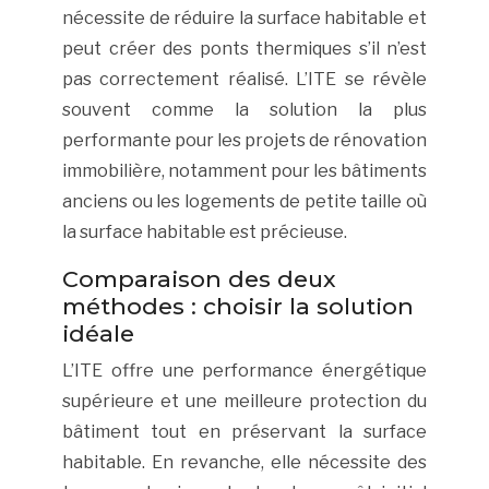
nécessite de réduire la surface habitable et
peut créer des ponts thermiques s’il n’est
pas correctement réalisé. L’ITE se révèle
souvent comme la solution la plus
performante pour les projets de rénovation
immobilière, notamment pour les bâtiments
anciens ou les logements de petite taille où
la surface habitable est précieuse.
Comparaison des deux
méthodes : choisir la solution
idéale
L’ITE offre une performance énergétique
supérieure et une meilleure protection du
bâtiment tout en préservant la surface
habitable. En revanche, elle nécessite des