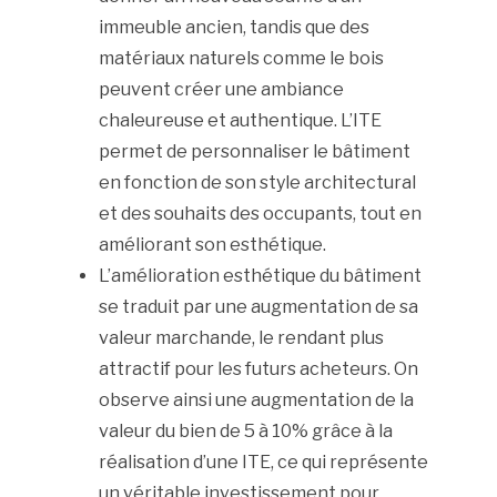
immeuble ancien, tandis que des
matériaux naturels comme le bois
peuvent créer une ambiance
chaleureuse et authentique. L’ITE
permet de personnaliser le bâtiment
en fonction de son style architectural
et des souhaits des occupants, tout en
améliorant son esthétique.
L’amélioration esthétique du bâtiment
se traduit par une augmentation de sa
valeur marchande, le rendant plus
attractif pour les futurs acheteurs. On
observe ainsi une augmentation de la
valeur du bien de 5 à 10% grâce à la
réalisation d’une ITE, ce qui représente
un véritable investissement pour