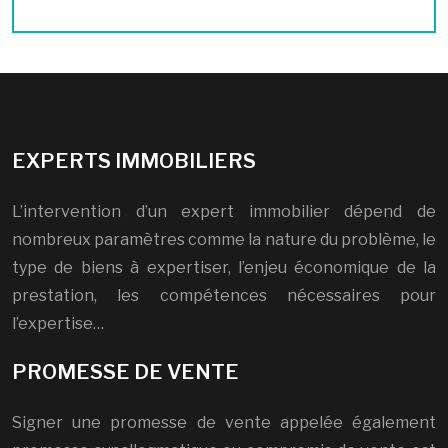
EXPERTS IMMOBILIERS
L’intervention d’un expert immobilier dépend de
nombreux paramètres comme la nature du problème, le
type de biens à expertiser, l’enjeu économique de la
prestation, les compétences nécessaires pour
l’expertise…
PROMESSE DE VENTE
Signer une promesse de vente appelée également