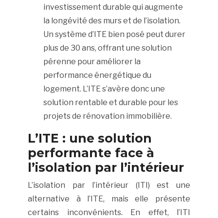
investissement durable qui augmente
la longévité des murs et de l’isolation.
Un système d’ITE bien posé peut durer
plus de 30 ans, offrant une solution
pérenne pour améliorer la
performance énergétique du
logement. L’ITE s’avère donc une
solution rentable et durable pour les
projets de rénovation immobilière.
L’ITE : une solution
performante face à
l’isolation par l’intérieur
L’isolation par l’intérieur (ITI) est une
alternative à l’ITE, mais elle présente
certains inconvénients. En effet, l’ITI