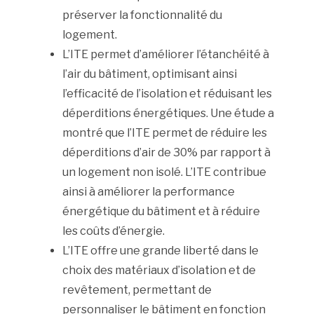
préserver la fonctionnalité du
logement.
L’ITE permet d’améliorer l’étanchéité à
l’air du bâtiment, optimisant ainsi
l’efficacité de l’isolation et réduisant les
déperditions énergétiques. Une étude a
montré que l’ITE permet de réduire les
déperditions d’air de 30% par rapport à
un logement non isolé. L’ITE contribue
ainsi à améliorer la performance
énergétique du bâtiment et à réduire
les coûts d’énergie.
L’ITE offre une grande liberté dans le
choix des matériaux d’isolation et de
revêtement, permettant de
personnaliser le bâtiment en fonction