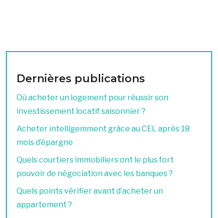
Dernières publications
Où acheter un logement pour réussir son
investissement locatif saisonnier ?
Acheter intelligemment grâce au CEL après 18
mois d’épargne
Quels courtiers immobiliers ont le plus fort
pouvoir de négociation avec les banques ?
Quels points vérifier avant d’acheter un
appartement ?