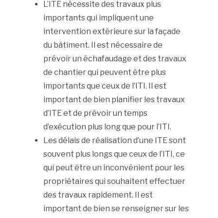
L’ITE nécessite des travaux plus
importants qui impliquent une
intervention extérieure sur la façade
du bâtiment. Il est nécessaire de
prévoir un échafaudage et des travaux
de chantier qui peuvent être plus
importants que ceux de l’ITI. Il est
important de bien planifier les travaux
d’ITE et de prévoir un temps
d’exécution plus long que pour l’ITI.
Les délais de réalisation d’une ITE sont
souvent plus longs que ceux de l’ITI, ce
qui peut être un inconvénient pour les
propriétaires qui souhaitent effectuer
des travaux rapidement. Il est
important de bien se renseigner sur les