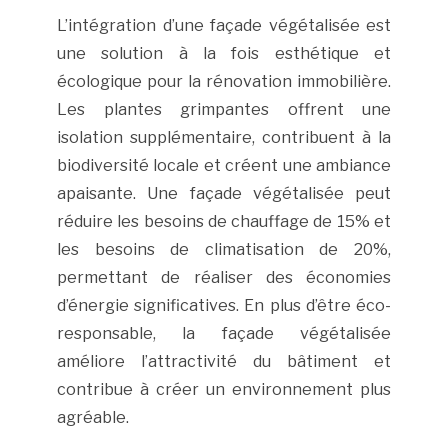
L’intégration d’une façade végétalisée est
une solution à la fois esthétique et
écologique pour la rénovation immobilière.
Les plantes grimpantes offrent une
isolation supplémentaire, contribuent à la
biodiversité locale et créent une ambiance
apaisante. Une façade végétalisée peut
réduire les besoins de chauffage de 15% et
les besoins de climatisation de 20%,
permettant de réaliser des économies
d’énergie significatives. En plus d’être éco-
responsable, la façade végétalisée
améliore l’attractivité du bâtiment et
contribue à créer un environnement plus
agréable.