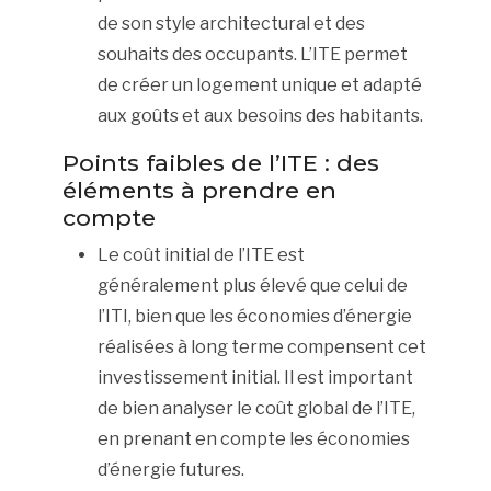
de son style architectural et des
souhaits des occupants. L’ITE permet
de créer un logement unique et adapté
aux goûts et aux besoins des habitants.
Points faibles de l’ITE : des
éléments à prendre en
compte
Le coût initial de l’ITE est
généralement plus élevé que celui de
l’ITI, bien que les économies d’énergie
réalisées à long terme compensent cet
investissement initial. Il est important
de bien analyser le coût global de l’ITE,
en prenant en compte les économies
d’énergie futures.