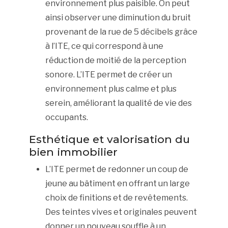
environnement plus paisible. On peut
ainsi observer une diminution du bruit
provenant de la rue de 5 décibels grâce
à l’ITE, ce qui correspond à une
réduction de moitié de la perception
sonore. L’ITE permet de créer un
environnement plus calme et plus
serein, améliorant la qualité de vie des
occupants.
Esthétique et valorisation du
bien immobilier
L’ITE permet de redonner un coup de
jeune au bâtiment en offrant un large
choix de finitions et de revêtements.
Des teintes vives et originales peuvent
donner un nouveau souffle à un