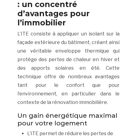
: un concentré
d’avantages pour
l’immobilier
L’ITE consiste à appliquer un isolant sur la
façade extérieure du bâtiment, créant ainsi
une véritable enveloppe thermique qui
protège des pertes de chaleur en hiver et
des apports solaires en été. Cette
technique offre de nombreux avantages
tant pour le confort que pour
l’environnement, en particulier dans le
contexte de la rénovation immobilière.
Un gain énergétique maximal
pour votre logement
L’ITE permet de réduire les pertes de