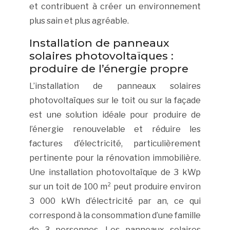
et contribuent à créer un environnement
plus sain et plus agréable.
Installation de panneaux
solaires photovoltaïques :
produire de l’énergie propre
L’installation de panneaux solaires
photovoltaïques sur le toit ou sur la façade
est une solution idéale pour produire de
l’énergie renouvelable et réduire les
factures d’électricité, particulièrement
pertinente pour la rénovation immobilière.
Une installation photovoltaïque de 3 kWp
sur un toit de 100 m² peut produire environ
3 000 kWh d’électricité par an, ce qui
correspond à la consommation d’une famille
de 3 personnes. Les panneaux solaires