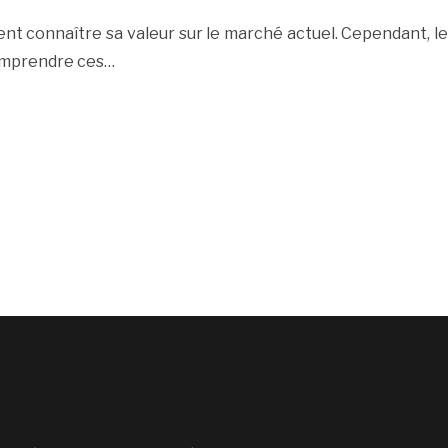
nt connaître sa valeur sur le marché actuel. Cependant, le
Comprendre ces…