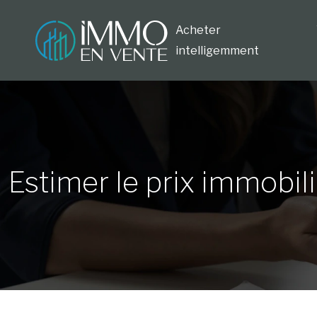
Acheter
intelligemment
Estimer le prix immobili