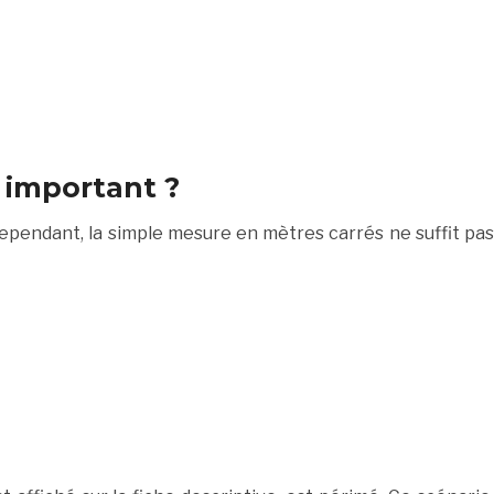
e important ?
 Cependant, la simple mesure en mètres carrés ne suffit pas