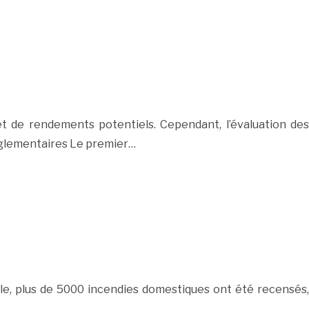
et de rendements potentiels. Cependant, l’évaluation des
réglementaires Le premier…
le, plus de 5000 incendies domestiques ont été recensés,