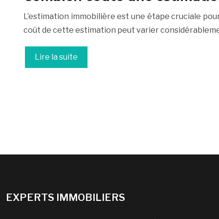
L’estimation immobilière est une étape cruciale pou
coût de cette estimation peut varier considérableme
Lire la suite
EXPERTS IMMOBILIERS