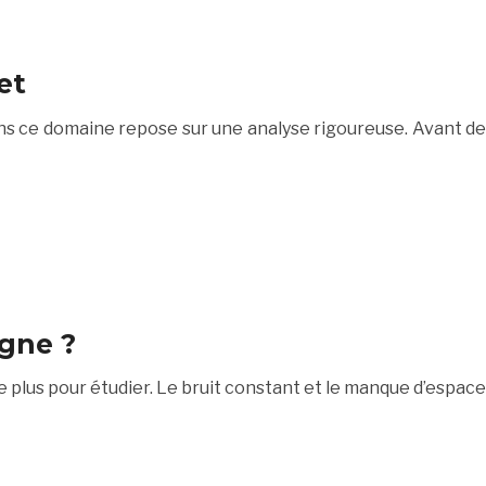
et
dans ce domaine repose sur une analyse rigoureuse. Avant de
gne ?
 plus pour étudier. Le bruit constant et le manque d’espace