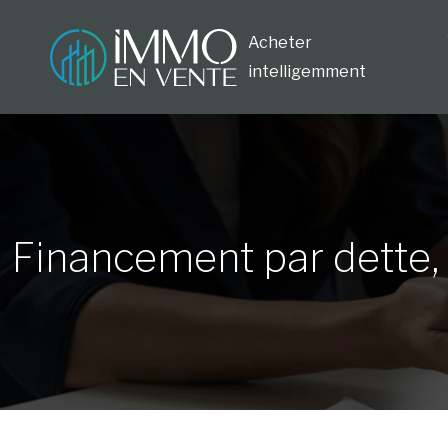
Acheter
intelligemment
Financement par dette, 