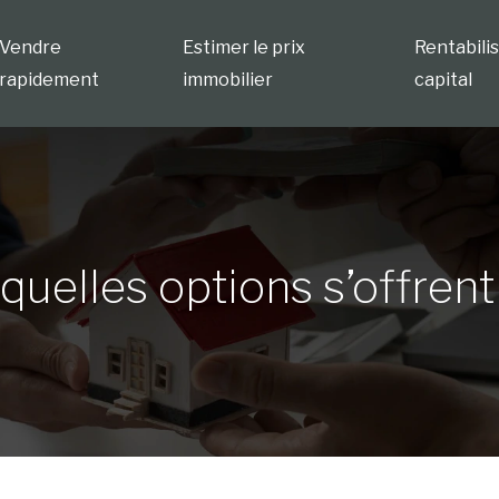
Vendre
Estimer le prix
Rentabili
rapidement
immobilier
capital
quelles options s’offrent